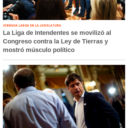
JORNADA LARGA EN LA LEGISLATURA
La Liga de Intendentes se movilizó al
Congreso contra la Ley de Tierras y
mostró músculo político