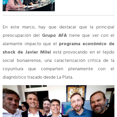
En este marco, hay que destacar que la principal
preocupación del
Grupo AFA
tiene que ver con el
alarmante impacto que el
programa económico de
shock de Javier Milei
está provocando en el tejido
social bonaerense, una caracterización crítica de la
coyuntura que comparten plenamente con el
diagnóstico trazado desde La Plata.