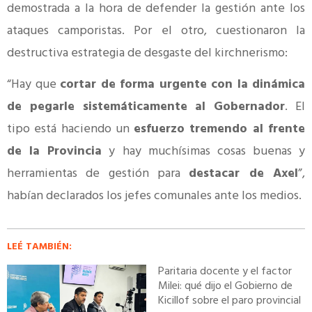
demostrada a la hora de defender la gestión ante los
ataques camporistas. Por el otro, cuestionaron la
destructiva estrategia de desgaste del kirchnerismo:
“Hay que
cortar de forma urgente con la dinámica
de pegarle sistemáticamente al Gobernador
. El
tipo está haciendo un
esfuerzo tremendo al frente
de la Provincia
y hay muchísimas cosas buenas y
herramientas de gestión para
destacar de Axel
”,
habían declarados los jefes comunales ante los medios.
LEÉ TAMBIÉN:
Paritaria docente y el factor
Milei: qué dijo el Gobierno de
Kicillof sobre el paro provincial