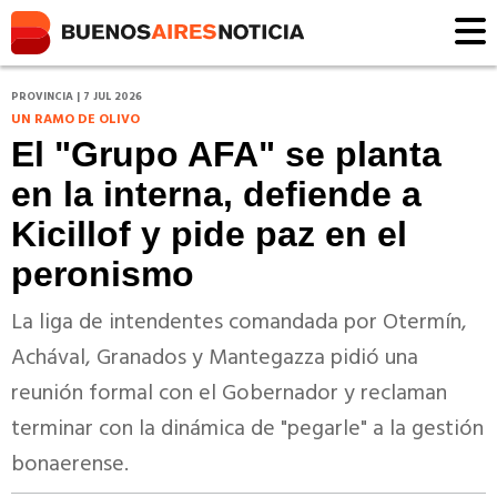
PROVINCIA | 7 JUL 2026
UN RAMO DE OLIVO
El "Grupo AFA" se planta
en la interna, defiende a
Kicillof y pide paz en el
peronismo
La liga de intendentes comandada por Otermín,
Achával, Granados y Mantegazza pidió una
reunión formal con el Gobernador y reclaman
terminar con la dinámica de "pegarle" a la gestión
bonaerense.