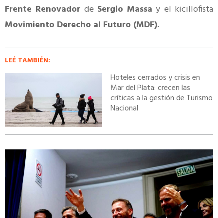
Frente Renovador
de
Sergio Massa
y el kicillofista
Movimiento Derecho al Futuro (MDF).
LEÉ TAMBIÉN:
Hoteles cerrados y crisis en
Mar del Plata: crecen las
críticas a la gestión de Turismo
Nacional