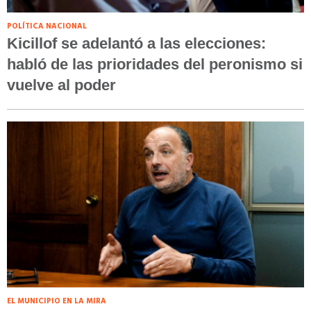
POLÍTICA NACIONAL
Kicillof se adelantó a las elecciones:
habló de las prioridades del peronismo si
vuelve al poder
EL MUNICIPIO EN LA MIRA