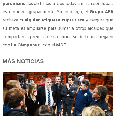
peronismo
, las distintas tribus todavía miran con lupa a
este nuevo agrupamiento. Sin embargo, el
Grupo AFA
rechaza
cualquier etiqueta rupturista
y asegura que
su meta es ampliarse para sumar a otros alcaldes que
compartan la premisa de no alinearse de forma ciega ni
con
La Cámpora
ni con el
MDF
.
MÁS NOTICIAS