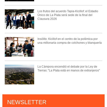
Los frutos del acuerdo Tapia-Kicillof: el Estadio
Único de La Plata será sede de la final del
Clausura 2026
Insólito: Kicillof en el centro de la polémica por
una millonaria compra de colchones y blanquería
La Cámpora encendió el debate por la Ley de
Tierras: "La Plata está en manos de extranjeros"
NEWSLETTER