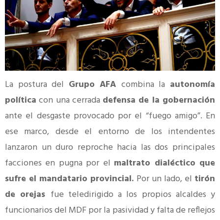
La postura del
Grupo AFA
combina la
autonomía
política
con una cerrada
defensa de la gobernación
ante el desgaste provocado por el “fuego amigo”. En
ese marco, desde el entorno de los intendentes
lanzaron un duro reproche hacia las dos principales
facciones en pugna por el
maltrato dialéctico que
sufre el mandatario provincial.
Por un lado, el
tirón
de orejas
fue teledirigido a los propios alcaldes y
funcionarios del MDF por la pasividad y falta de reflejos