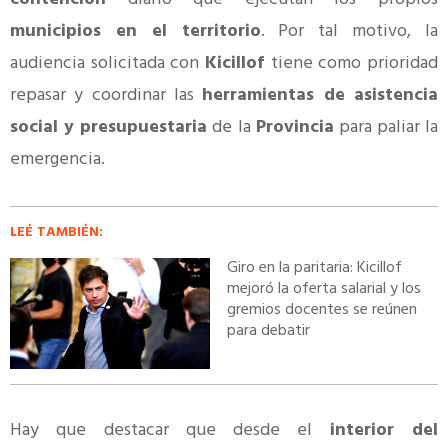
municipios en el territorio
. Por tal motivo, la
audiencia solicitada con
Kicillof
tiene como prioridad
repasar y coordinar las
herramientas de asistencia
social y presupuestaria
de la
Provincia
para paliar la
emergencia.
LEÉ TAMBIÉN:
Giro en la paritaria: Kicillof
mejoró la oferta salarial y los
gremios docentes se reúnen
para debatir
Hay que destacar que desde el
interior del