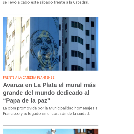
se llevó a cabo este sábado frente a la Catedral.
FRENTE A LA CATEDRA PLANTENSE
Avanza en La Plata el mural más
grande del mundo dedicado al
“Papa de la paz”
La obra promovida por la Municipalidad homenajea a
Francisco y su legado en el corazón de la ciudad.