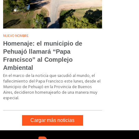
NUEVO NOMBRE
Homenaje: el municipio de
Pehuajó llamará “Papa
Francisco” al Complejo
Ambiental
En el marco de la noticia que sacudió al mundo, el
fallecimiento del Papa Francisco este lunes, desde el
Municipio de Pehuajó en la Provincia de Buenos
Aires, decidieron homenajearlo de una manera muy
especial.
Cargar más noticias