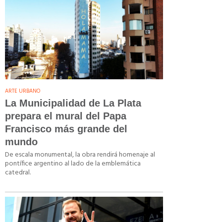
ARTE URBANO
La Municipalidad de La Plata
prepara el mural del Papa
Francisco más grande del
mundo
De escala monumental, la obra rendirá homenaje al
pontífice argentino al lado de la emblemática
catedral.