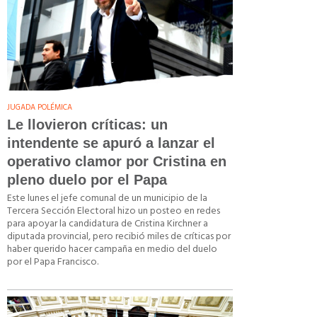
JUGADA POLÉMICA
Le llovieron críticas: un
intendente se apuró a lanzar el
operativo clamor por Cristina en
pleno duelo por el Papa
Este lunes el jefe comunal de un municipio de la
Tercera Sección Electoral hizo un posteo en redes
para apoyar la candidatura de Cristina Kirchner a
diputada provincial, pero recibió miles de críticas por
haber querido hacer campaña en medio del duelo
por el Papa Francisco.