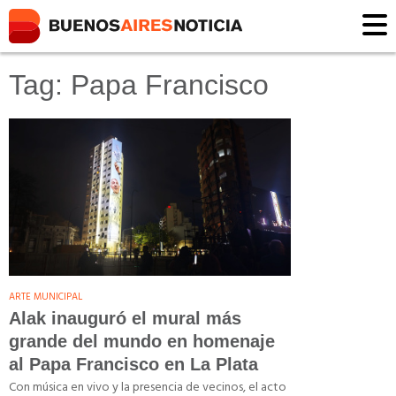
Tag: Papa Francisco
ARTE MUNICIPAL
Alak inauguró el mural más
grande del mundo en homenaje
al Papa Francisco en La Plata
Con música en vivo y la presencia de vecinos, el acto