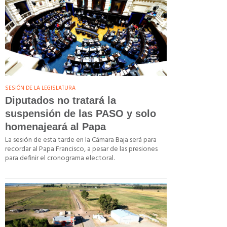
SESIÓN DE LA LEGISLATURA
Diputados no tratará la
suspensión de las PASO y solo
homenajeará al Papa
La sesión de esta tarde en la Cámara Baja será para
recordar al Papa Francisco, a pesar de las presiones
para definir el cronograma electoral.