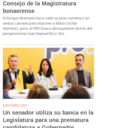
Consejo de la Magistratura
bonaerense
El bloque libertario hace valer su peso numérico en
ambas cámaras para imponer a María Cecilia
Martínez, pero el PRO busca abroquelarse detrás del
pergaminense Juan Manuel Rico Zini.
ELECCIONES 2027
Un senador utiliza su banca en la
Legislatura para una prematura
candidatura a Gobernador