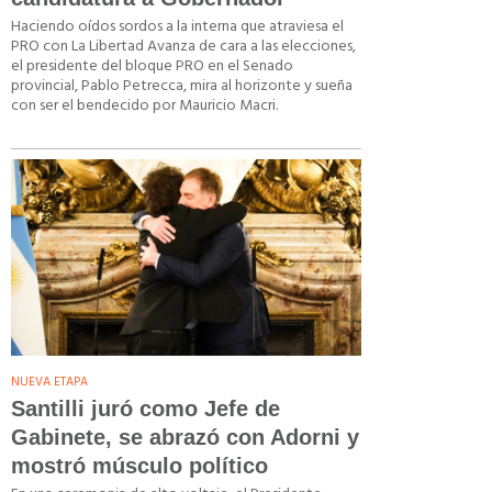
Haciendo oídos sordos a la interna que atraviesa el
PRO con La Libertad Avanza de cara a las elecciones,
el presidente del bloque PRO en el Senado
provincial, Pablo Petrecca, mira al horizonte y sueña
con ser el bendecido por Mauricio Macri.
NUEVA ETAPA
Santilli juró como Jefe de
Gabinete, se abrazó con Adorni y
mostró músculo político