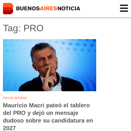
Tag: PRO
PAUSA INTERNA
Mauricio Macri pateó el tablero
del PRO y dejó un mensaje
dudoso sobre su candidatura en
2027