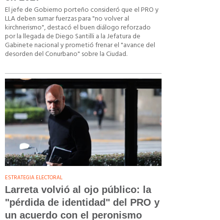
El jefe de Gobierno porteño consideró que el PRO y
LLA deben sumar fuerzas para "no volver al
kirchnerismo", destacó el buen diálogo reforzado
por la llegada de Diego Santilli a la Jefatura de
Gabinete nacional y prometió frenar el "avance del
desorden del Conurbano" sobre la Ciudad.
ESTRATEGIA ELECTORAL
Larreta volvió al ojo público: la
"pérdida de identidad" del PRO y
un acuerdo con el peronismo