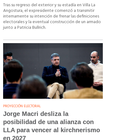
Tras su regreso del exterior y su estadía en Villa La
Angostura, el expresidente comenzó a transmitir
internamente su intención de frenar las definiciones
electorales y la eventual construcción de un armado
junto a Patricia Bullrich.
PROYECCIÓN ELECTORAL
Jorge Macri desliza la
posibilidad de una alianza con
LLA para vencer al kirchnerismo
en 2027