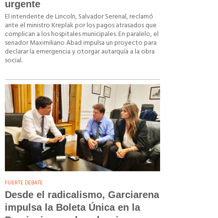
urgente
El intendente de Lincoln, Salvador Serenal, reclamó
ante el ministro Kreplak por los pagos atrasados que
complican a los hospitales municipales. En paralelo, el
senador Maximiliano Abad impulsa un proyecto para
declarar la emergencia y otorgar autarquía a la obra
social.
FUERTE DEBATE
Desde el radicalismo, Garciarena
impulsa la Boleta Única en la