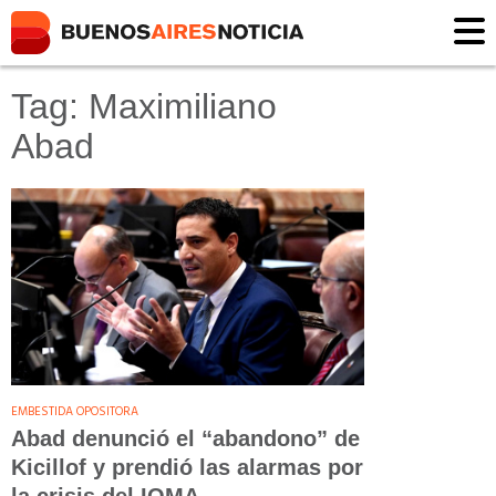
Tag: Maximiliano
Abad
EMBESTIDA OPOSITORA
Abad denunció el “abandono” de
Kicillof y prendió las alarmas por