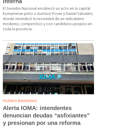
interna
El Senador Nacional encabezó un acto en la capital
bonaerense junto a Gustavo Posse y Daniel Salvador,
donde reivindicó la necesidad de un radicalismo
moderno, competitivo y con candidatos propios en
toda la provincia.
POLÉMICA BONAERENSE
Alerta IOMA: intendentes
denuncian deudas “asfixiantes”
y presionan por una reforma