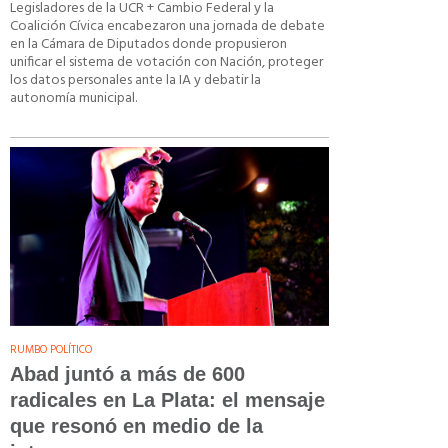
Legisladores de la UCR + Cambio Federal y la
Coalición Cívica encabezaron una jornada de debate
en la Cámara de Diputados donde propusieron
unificar el sistema de votación con Nación, proteger
los datos personales ante la IA y debatir la
autonomía municipal.
RUMBO POLÍTICO
Abad juntó a más de 600
radicales en La Plata: el mensaje
que resonó en medio de la