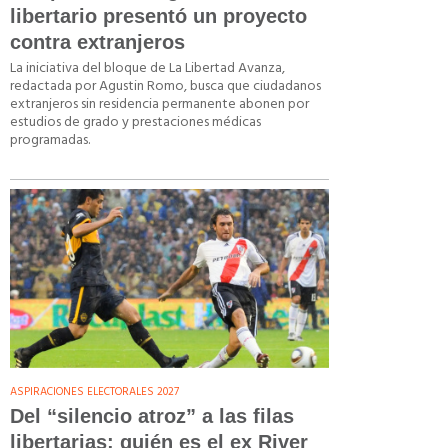
libertario presentó un proyecto
contra extranjeros
La iniciativa del bloque de La Libertad Avanza,
redactada por Agustin Romo, busca que ciudadanos
extranjeros sin residencia permanente abonen por
estudios de grado y prestaciones médicas
programadas.
ASPIRACIONES ELECTORALES 2027
Del “silencio atroz” a las filas
libertarias: quién es el ex River