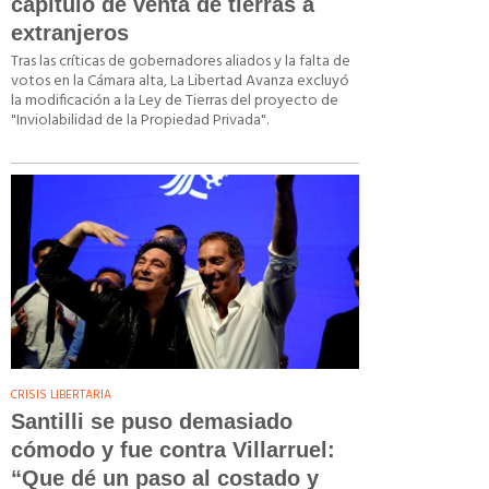
capítulo de venta de tierras a
extranjeros
Tras las críticas de gobernadores aliados y la falta de
votos en la Cámara alta, La Libertad Avanza excluyó
la modificación a la Ley de Tierras del proyecto de
"Inviolabilidad de la Propiedad Privada".
CRISIS LIBERTARIA
Santilli se puso demasiado
cómodo y fue contra Villarruel:
“Que dé un paso al costado y