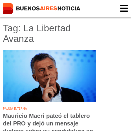
Tag: La Libertad
Avanza
PAUSA INTERNA
Mauricio Macri pateó el tablero
del PRO y dejó un mensaje