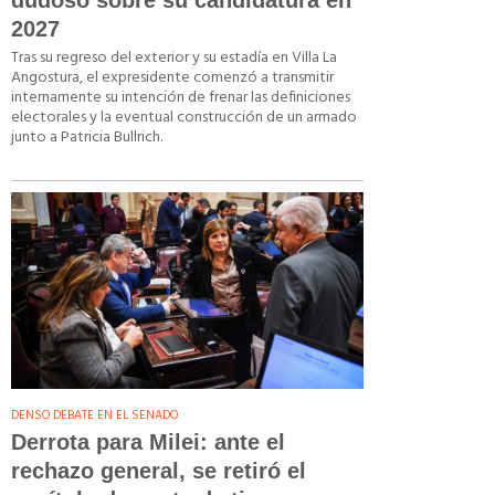
dudoso sobre su candidatura en
2027
Tras su regreso del exterior y su estadía en Villa La
Angostura, el expresidente comenzó a transmitir
internamente su intención de frenar las definiciones
electorales y la eventual construcción de un armado
junto a Patricia Bullrich.
DENSO DEBATE EN EL SENADO
Derrota para Milei: ante el
rechazo general, se retiró el