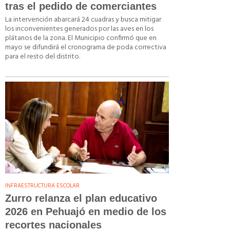
tras el pedido de comerciantes
La intervención abarcará 24 cuadras y busca mitigar
los inconvenientes generados por las aves en los
plátanos de la zona. El Municipio confirmó que en
mayo se difundirá el cronograma de poda correctiva
para el resto del distrito.
INFRAESTRUCTURA ESCOLAR
Zurro relanza el plan educativo
2026 en Pehuajó en medio de los
recortes nacionales