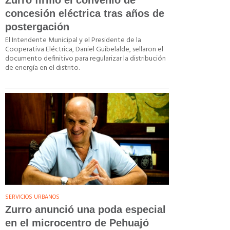
Zurro firmó el convenio de
concesión eléctrica tras años de
postergación
El Intendente Municipal y el Presidente de la
Cooperativa Eléctrica, Daniel Guibelalde, sellaron el
documento definitivo para regularizar la distribución
de energía en el distrito.
SERVICIOS URBANOS
Zurro anunció una poda especial
en el microcentro de Pehuajó