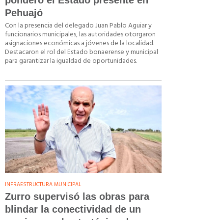
ponderó el Estado presente en
Pehuajó
Con la presencia del delegado Juan Pablo Aguiar y
funcionarios municipales, las autoridades otorgaron
asignaciones económicas a jóvenes de la localidad.
Destacaron el rol del Estado bonaerense y municipal
para garantizar la igualdad de oportunidades.
INFRAESTRUCTURA MUNICIPAL
Zurro supervisó las obras para
blindar la conectividad de un