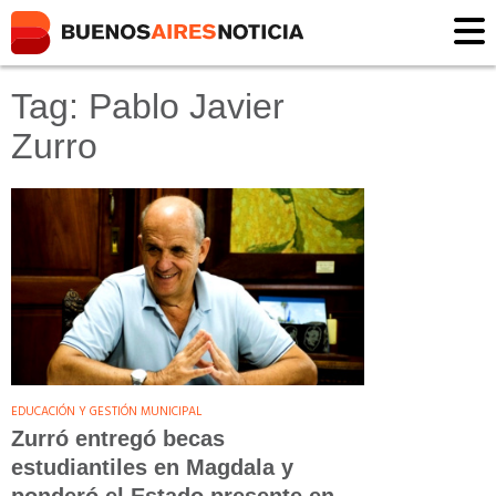
Tag: Pablo Javier
Zurro
EDUCACIÓN Y GESTIÓN MUNICIPAL
Zurró entregó becas
estudiantiles en Magdala y