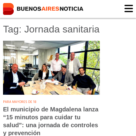
Tag: Jornada sanitaria
PARA MAYORES DE 18
El municipio de Magdalena lanza
“15 minutos para cuidar tu
salud”: una jornada de controles
y prevención