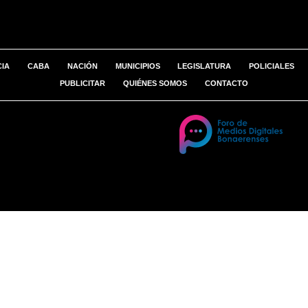
CIA
CABA
NACIÓN
MUNICIPIOS
LEGISLATURA
POLICIALES
PUBLICITAR
QUIÉNES SOMOS
CONTACTO