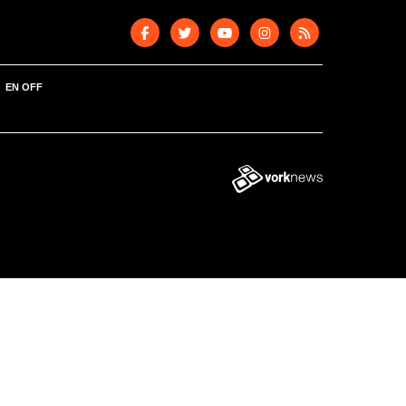
EN OFF