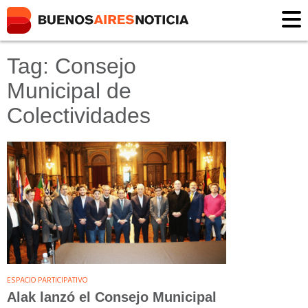
Tag: Consejo
Municipal de
Colectividades
ESPACIO PARTICIPATIVO
Alak lanzó el Consejo Municipal