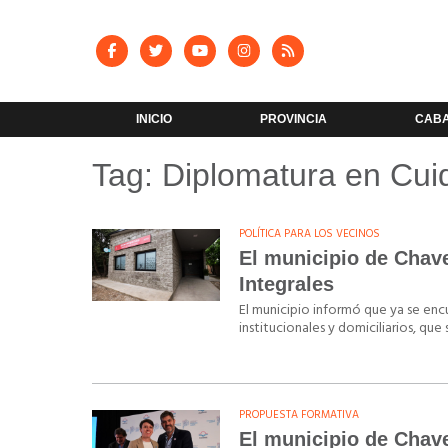
INICIO
PROVINCIA
CAB
Tag: Diplomatura en Cui
POLÍTICA PARA LOS VECINOS
El municipio de Chave
Integrales
El municipio informó que ya se encu
institucionales y domiciliarios, que
PROPUESTA FORMATIVA
El municipio de Chav