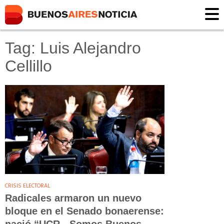
Tag: Luis Alejandro
Cellillo
CRISIS ELECTORAL
Radicales armaron un nuevo
bloque en el Senado bonaerense: