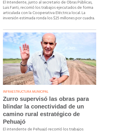
El Intendente, junto al secretario de Obras Públicas,
Luis Fanti, recorrió los trabajos ejecutados de forma
articulada con la Cooperativa Eléctrica local. La
inversión estimada ronda los $25 millones por cuadra.
INFRAESTRUCTURA MUNICIPAL
Zurro supervisó las obras para
blindar la conectividad de un
camino rural estratégico de
Pehuajó
El intendente de Pehuajó recorrió los trabajos