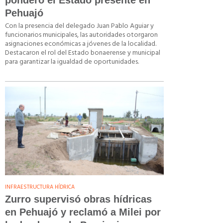
ponderó el Estado presente en
Pehuajó
Con la presencia del delegado Juan Pablo Aguiar y
funcionarios municipales, las autoridades otorgaron
asignaciones económicas a jóvenes de la localidad.
Destacaron el rol del Estado bonaerense y municipal
para garantizar la igualdad de oportunidades.
INFRAESTRUCTURA HÍDRICA
Zurro supervisó obras hídricas
en Pehuajó y reclamó a Milei por