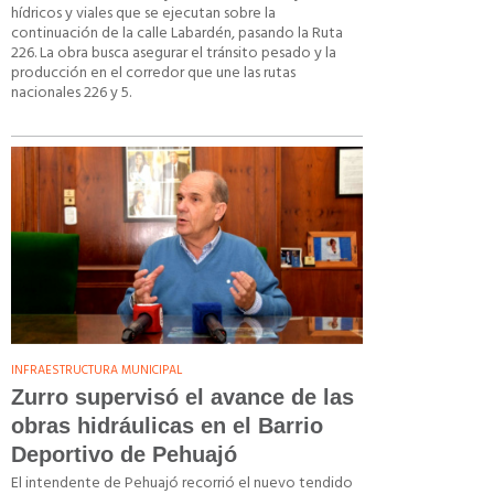
hídricos y viales que se ejecutan sobre la
continuación de la calle Labardén, pasando la Ruta
226. La obra busca asegurar el tránsito pesado y la
producción en el corredor que une las rutas
nacionales 226 y 5.
INFRAESTRUCTURA MUNICIPAL
Zurro supervisó el avance de las
obras hidráulicas en el Barrio
Deportivo de Pehuajó
El intendente de Pehuajó recorrió el nuevo tendido