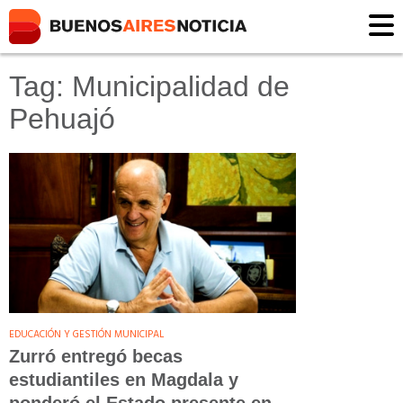
Tag: Municipalidad de
Pehuajó
EDUCACIÓN Y GESTIÓN MUNICIPAL
Zurró entregó becas
estudiantiles en Magdala y