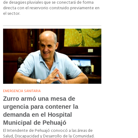
de desagües pluviales que se conectará de forma
directa con el reservorio construido previamente en
el sector.
EMERGENCIA SANITARIA
Zurro armó una mesa de
urgencia para contener la
demanda en el Hospital
Municipal de Pehuajó
El Intendente de Pehuajó convocó a las áreas de
Salud, Discapacidad y Desarrollo de la Comunidad.