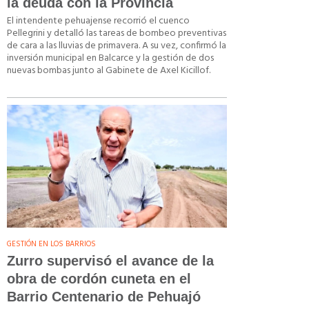
la deuda con la Provincia
El intendente pehuajense recorrió el cuenco
Pellegrini y detalló las tareas de bombeo preventivas
de cara a las lluvias de primavera. A su vez, confirmó la
inversión municipal en Balcarce y la gestión de dos
nuevas bombas junto al Gabinete de Axel Kicillof.
GESTIÓN EN LOS BARRIOS
Zurro supervisó el avance de la
obra de cordón cuneta en el
Barrio Centenario de Pehuajó