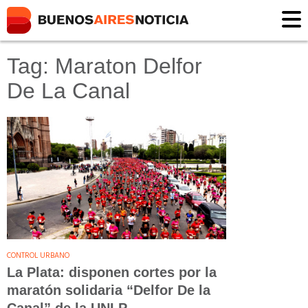
Tag: Maraton Delfor
De La Canal
CONTROL URBANO
La Plata: disponen cortes por la
maratón solidaria “Delfor De la