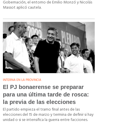
Gobernación, el entorno de Emilio Monzó y Nicolás
Massot aplicó cautela.
INTERNA EN LA PROVINCIA
El PJ bonaerense se preparar
para una última tarde de rosca:
la previa de las elecciones
El partido empieza el tramo final antes de las
elecciones del 15 de marzo y termina de definir si hay
unidad o si se intensifica la guerra entre facciones.