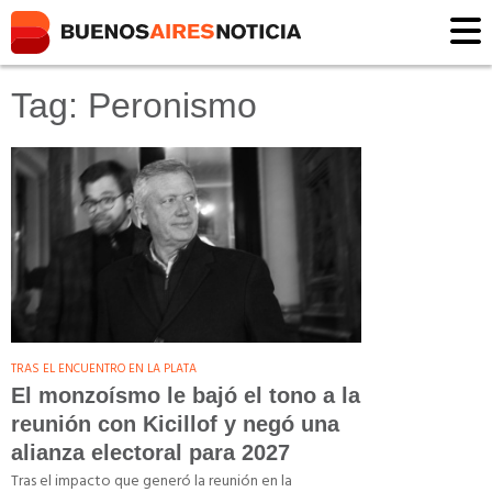
Tag: Peronismo
TRAS EL ENCUENTRO EN LA PLATA
El monzoísmo le bajó el tono a la
reunión con Kicillof y negó una
alianza electoral para 2027
Tras el impacto que generó la reunión en la