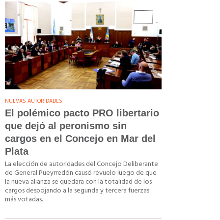
NUEVAS AUTORIDADES
El polémico pacto PRO libertario
que dejó al peronismo sin
cargos en el Concejo en Mar del
Plata
La elección de autoridades del Concejo Deliberante
de General Pueyrredón causó revuelo luego de que
la nueva alianza se quedara con la totalidad de los
cargos despojando a la segunda y tercera fuerzas
más votadas.