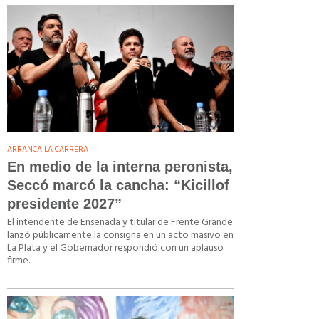
ARRANCA LA CARRERA
En medio de la interna peronista,
Seccó marcó la cancha: “Kicillof
presidente 2027”
El intendente de Ensenada y titular de Frente Grande
lanzó públicamente la consigna en un acto masivo en
La Plata y el Gobernador respondió con un aplauso
firme.