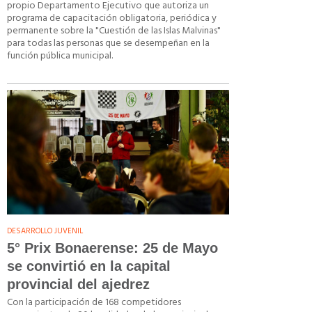
propio Departamento Ejecutivo que autoriza un
programa de capacitación obligatoria, periódica y
permanente sobre la "Cuestión de las Islas Malvinas"
para todas las personas que se desempeñan en la
función pública municipal.
DESARROLLO JUVENIL
5° Prix Bonaerense: 25 de Mayo
se convirtió en la capital
provincial del ajedrez
Con la participación de 168 competidores