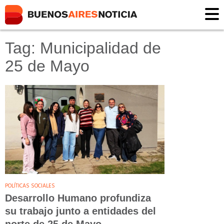
Tag: Municipalidad de
25 de Mayo
POLÍTICAS SOCIALES
Desarrollo Humano profundiza
su trabajo junto a entidades del