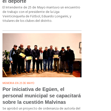
el deporte
El Intendente de 25 de Mayo mantuvo un encuentro
de trabajo con el presidente de la Liga
Veinticinqueña de Fútbol, Eduardo Longarini, y
titulares de los clubes del distrito.
MEMORIA EN 25 DE MAYO
Por iniciativa de Egüen, el
personal municipal se capacitará
sobre la cuestión Malvinas
Se aprobó un proyecto de ordenanza de autoría del