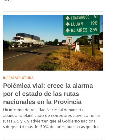
INFRAESTRUCTURA
Polémica vial: crece la alarma
por el estado de las rutas
nacionales en la Provincia
Un informe de Vialidad Nacional denunció el
abandono planificado de corredores clave como las
rutas 3, 5 y 7; y advierten que el Gobierno nacional
subejecutó más del 50% del presupuesto asignado.