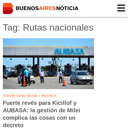
Tag: Rutas nacionales
TENSIÓN ENTRE NACIÓN Y PROVINCIA
Fuerte revés para Kicillof y
AUBASA: la gestión de Milei
complica las cosas con un
decreto