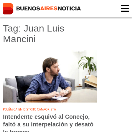
Tag: Juan Luis
Mancini
POLÉMICA EN DISTRITO CAMPORISTA
Intendente esquivó al Concejo,
faltó a su interpelación y desató