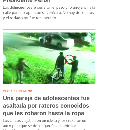
Presidente Perón
Los delincuentes le cerraron el paso y lo arrojaron a la
calle para escapar con su vehículo. No hay detenidos
y el rodado no fue recuperado.
VIDEO DEL MOMENTO
Una pareja de adolescentes fue
asaltada por rateros conocidos
que les robaron hasta la ropa
Los chicos viajaban en bicicleta y les cruzaron un
auto para que se detengan. En el barrio los