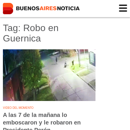
Tag: Robo en
Guernica
VIDEO DEL MOMENTO
A las 7 de la mañana lo
emboscaron y le robaron en