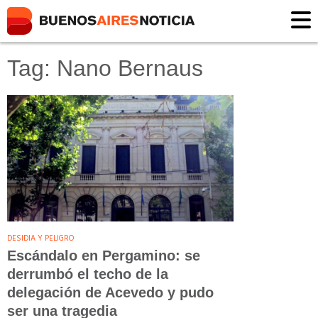
Tag: Nano Bernaus
DESIDIA Y PELIGRO
Escándalo en Pergamino: se
derrumbó el techo de la
delegación de Acevedo y pudo
ser una tragedia