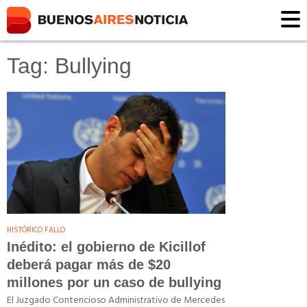
Tag: Bullying
HISTÓRICO FALLO
Inédito: el gobierno de Kicillof
deberá pagar más de $20
millones por un caso de bullying
El Juzgado Contencioso Administrativo de Mercedes