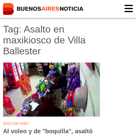
Tag: Asalto en
maxikiosco de Villa
Ballester
NOTA CON VIDEO
Al voleo y de "boquilla", asaltó