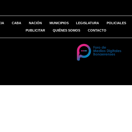
CIA
CABA
NACIÓN
MUNICIPIOS
LEGISLATURA
POLICIALES
PUBLICITAR
QUIÉNES SOMOS
CONTACTO