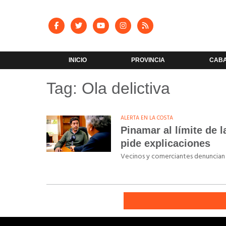
INICIO
PROVINCIA
CAB
Tag: Ola delictiva
ALERTA EN LA COSTA
Pinamar al límite de l
pide explicaciones
Vecinos y comerciantes denuncian un