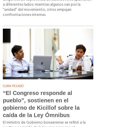
a diferentes lados: mientras algunos van por la
“unidad” del movimiento, otros empujan
confrontaciones internas.
CLIMA PESADO
“El Congreso responde al
pueblo”, sostienen en el
gobierno de Kicillof sobre la
caída de la Ley Ómnibus
El ministro de Gobierno bonaerense se refirió a la