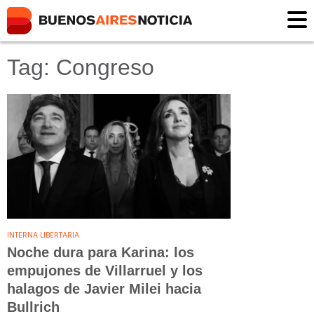
Tag: Congreso
INTERNA LIBERTARIA
Noche dura para Karina: los
empujones de Villarruel y los
halagos de Javier Milei hacia
Bullrich