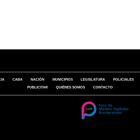
CIA
CABA
NACIÓN
MUNICIPIOS
LEGISLATURA
POLICIALES
PUBLICITAR
QUIÉNES SOMOS
CONTACTO