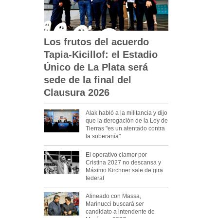
Los frutos del acuerdo
Tapia-Kicillof: el Estadio
Único de La Plata será
sede de la final del
Clausura 2026
Alak habló a la militancia y dijo
que la derogación de la Ley de
Tierras "es un atentado contra
la soberanía"
El operativo clamor por
Cristina 2027 no descansa y
Máximo Kirchner sale de gira
federal
Alineado con Massa,
Marinucci buscará ser
candidato a intendente de