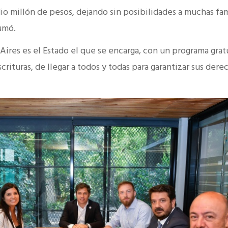
o millón de pesos, dejando sin posibilidades a muchas fam
sumó.
Aires es el Estado el que se encarga, con un programa grat
crituras, de llegar a todos y todas para garantizar sus dere