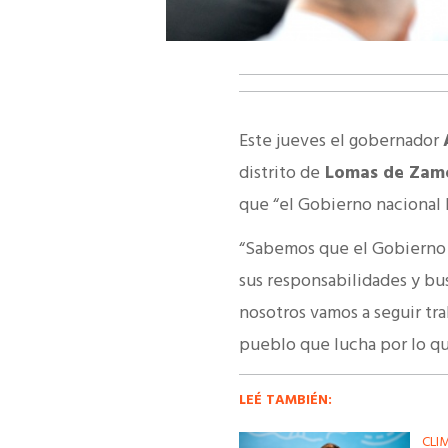
Este jueves el gobernador
distrito de
Lomas de Zam
que “el Gobierno nacional 
“Sabemos que el Gobierno n
sus responsabilidades y bus
nosotros vamos a seguir tr
pueblo que lucha por lo qu
LEÉ TAMBIÉN:
CLI