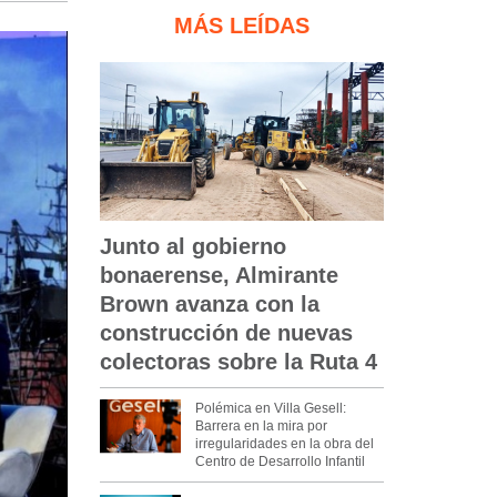
MÁS LEÍDAS
Junto al gobierno
bonaerense, Almirante
Brown avanza con la
construcción de nuevas
colectoras sobre la Ruta 4
Polémica en Villa Gesell:
Barrera en la mira por
irregularidades en la obra del
Centro de Desarrollo Infantil