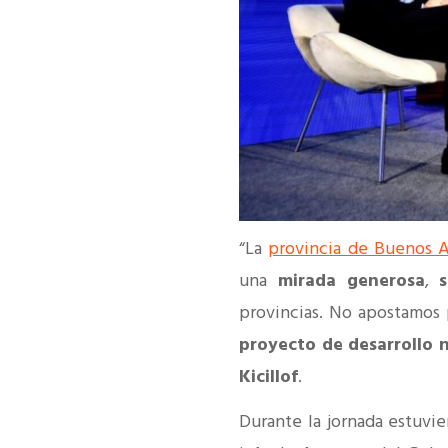
“La
provincia de Buenos A
una
mirada generosa
,
s
provincias. No apostamos
proyecto de desarrollo 
Kicillof
.
Durante la jornada estuvi