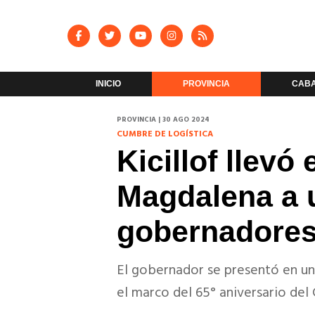
INICIO
PROVINCIA
CAB
PROVINCIA | 30 AGO 2024
CUMBRE DE LOGÍSTICA
Kicillof llevó
Magdalena a 
gobernadore
El gobernador se presentó en un
el marco del 65° aniversario del