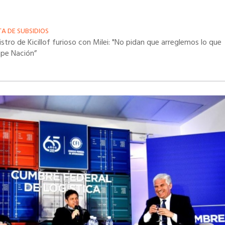
TA DE SUBSIDIOS
stro de Kicillof furioso con Milei: "No pidan que arreglemos lo que
pe Nación”