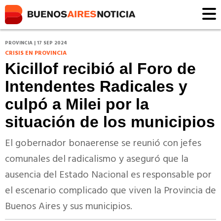
PROVINCIA | 17 SEP 2024
CRISIS EN PROVINCIA
Kicillof recibió al Foro de
Intendentes Radicales y
culpó a Milei por la
situación de los municipios
El gobernador bonaerense se reunió con jefes
comunales del radicalismo y aseguró que la
ausencia del Estado Nacional es responsable por
el escenario complicado que viven la Provincia de
Buenos Aires y sus municipios.