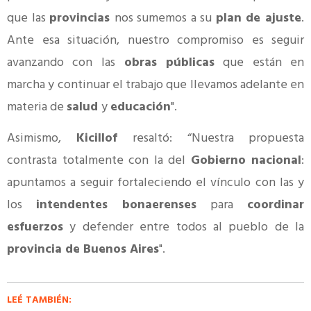
que las
provincias
nos sumemos a su
plan de ajuste
.
Ante esa situación, nuestro compromiso es seguir
avanzando con las
obras públicas
que están en
marcha y continuar el trabajo que llevamos adelante en
materia de
salud
y
educación
".
Asimismo,
Kicillof
resaltó: “Nuestra propuesta
contrasta totalmente con la del
Gobierno nacional
:
apuntamos a seguir fortaleciendo el vínculo con las y
los
intendentes bonaerenses
para
coordinar
esfuerzos
y defender entre todos al pueblo de la
provincia de Buenos Aires
".
LEÉ TAMBIÉN: