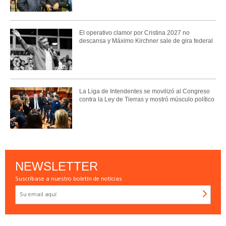
El operativo clamor por Cristina 2027 no
descansa y Máximo Kirchner sale de gira federal
La Liga de Intendentes se movilizó al Congreso
contra la Ley de Tierras y mostró músculo político
NEWSLETTER
Suscríbase a nuestro boletín de noticias