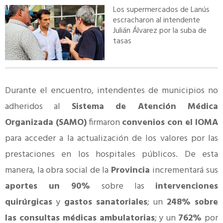
Los supermercados de Lanús
escracharon al intendente
Julián Álvarez por la suba de
tasas
Durante el encuentro, intendentes de municipios no
adheridos al
Sistema de Atención Médica
Organizada (SAMO)
firmaron
convenios con el IOMA
para acceder a la actualización de los valores por las
prestaciones en los hospitales públicos. De esta
manera, la obra social de la
Provincia
incrementará sus
aportes un 90%
sobre las
intervenciones
quirúrgicas
y
gastos sanatoriales
; un
248% sobre
las consultas médicas ambulatorias
; y un
762%
por