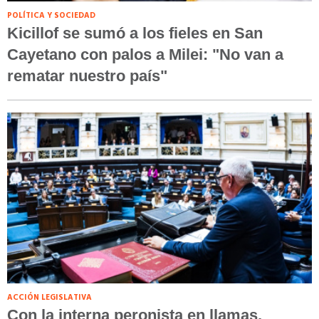
POLÍTICA Y SOCIEDAD
Kicillof se sumó a los fieles en San
Cayetano con palos a Milei: "No van a
rematar nuestro país"
ACCIÓN LEGISLATIVA
Con la interna peronista en llamas,