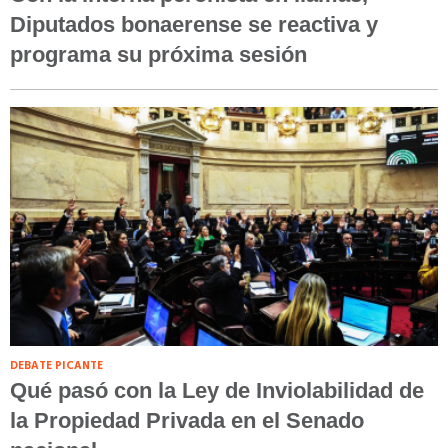
Diputados bonaerense se reactiva y
programa su próxima sesión
DEBATE PICANTE
Qué pasó con la Ley de Inviolabilidad de
la Propiedad Privada en el Senado