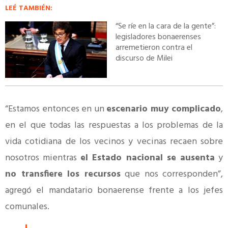
LEÉ TAMBIÉN:
“Se ríe en la cara de la gente”:
legisladores bonaerenses
arremetieron contra el
discurso de Milei
“Estamos entonces en un
escenario muy complicado
,
en el que todas las respuestas a los problemas de la
vida cotidiana de los vecinos y vecinas recaen sobre
nosotros mientras
el Estado nacional se ausenta
y
no transfiere los recursos
que nos corresponden”,
agregó el mandatario bonaerense frente a los jefes
comunales.