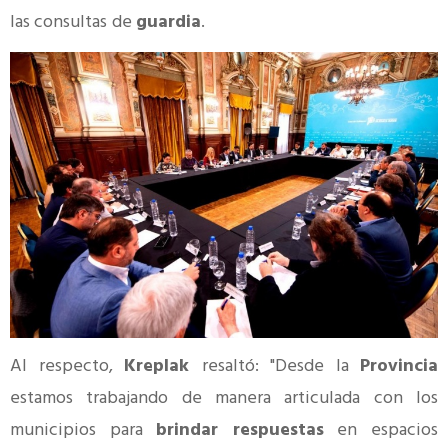
las consultas
de
guardia
.
Al respecto,
Kreplak
resaltó: "Desde la
Provincia
estamos trabajando de manera articulada con los
municipios para
brindar respuestas
en espacios