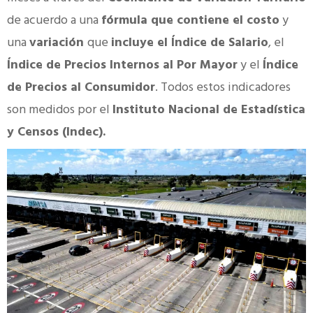
de acuerdo a una
fórmula que contiene el costo
y
una
variación
que
incluye el Índice de Salario
, el
Índice de Precios Internos al Por Mayor
y el
Índice
de Precios al Consumidor
. Todos estos indicadores
son medidos por el
Instituto Nacional de Estadística
y Censos (Indec).