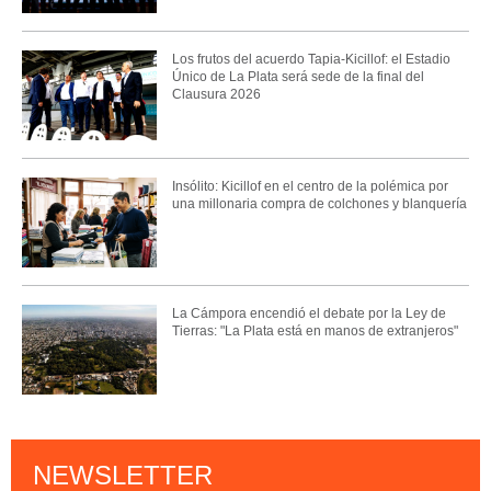
Los frutos del acuerdo Tapia-Kicillof: el Estadio
Único de La Plata será sede de la final del
Clausura 2026
Insólito: Kicillof en el centro de la polémica por
una millonaria compra de colchones y blanquería
La Cámpora encendió el debate por la Ley de
Tierras: "La Plata está en manos de extranjeros"
NEWSLETTER