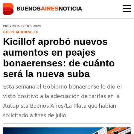
PROVINCIA | 27 DIC 2024
GOLPE AL BOLSILLO
Kicillof aprobó nuevos
aumentos en peajes
bonaerenses: de cuánto
será la nueva suba
Esta semana el Gobierno bonaerense le dio el
visto positivo a la adecuación de tarifas en la
Autopista Buenos Aires/La Plata que habían
solicitado a fines de julio.