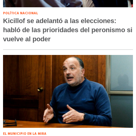
POLÍTICA NACIONAL
Kicillof se adelantó a las elecciones:
habló de las prioridades del peronismo si
vuelve al poder
EL MUNICIPIO EN LA MIRA