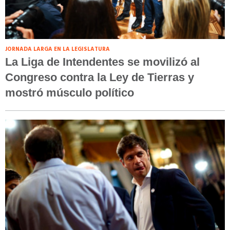
JORNADA LARGA EN LA LEGISLATURA
La Liga de Intendentes se movilizó al
Congreso contra la Ley de Tierras y
mostró músculo político