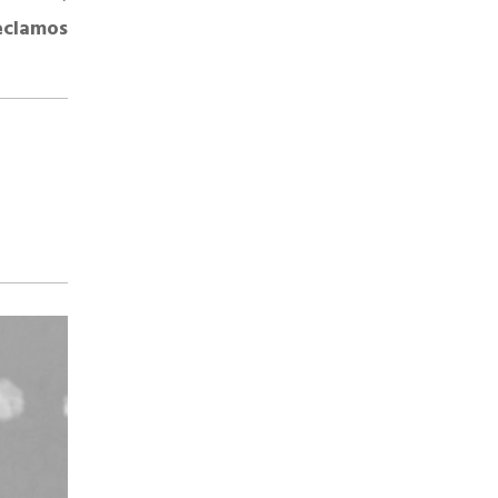
eclamos