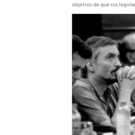
objetivo de que sus legisla