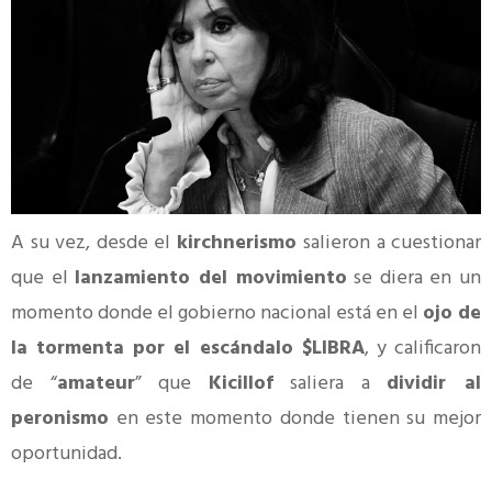
A su vez, desde el
kirchnerismo
salieron a cuestionar
que el
lanzamiento del movimiento
se diera en un
momento donde el gobierno nacional está en el
ojo de
la tormenta por el escándalo $LIBRA
, y calificaron
de “
amateur
” que
Kicillof
saliera a
dividir al
peronismo
en este momento donde tienen su mejor
oportunidad.