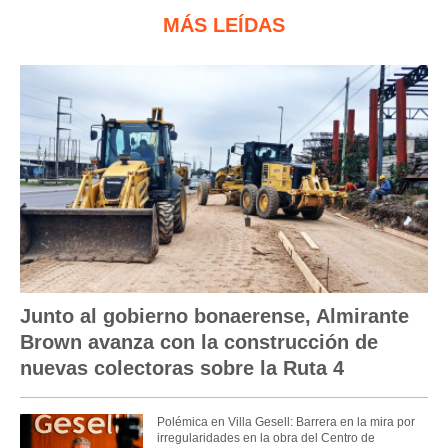
MÁS LEÍDAS
Junto al gobierno bonaerense, Almirante
Brown avanza con la construcción de
nuevas colectoras sobre la Ruta 4
Polémica en Villa Gesell: Barrera en la mira por
irregularidades en la obra del Centro de