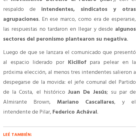
respaldo de
intendentes, sindicatos y otras
agrupaciones
. En ese marco, como era de esperarse,
las respuestas no tardaron en llegar y desde
algunos
sectores del peronismo plantearon su negativa
.
Luego de que se lanzara el comunicado que presentó
al espacio liderado por
Kicillof
para pelear en la
próxima elección, al menos tres intendentes salieron a
despegarse de la movida: el jefe comunal del Partido
de la Costa, el histórico
Juan De Jesús
; su par de
Almirante Brown,
Mariano Cascallares
, y el
intendente de Pilar,
Federico Achával
.
LEÉ TAMBIÉN: