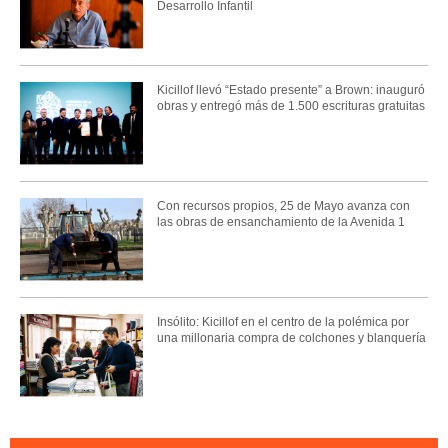
Desarrollo Infantil
Kicillof llevó “Estado presente” a Brown: inauguró
obras y entregó más de 1.500 escrituras gratuitas
Con recursos propios, 25 de Mayo avanza con
las obras de ensanchamiento de la Avenida 1
Insólito: Kicillof en el centro de la polémica por
una millonaria compra de colchones y blanquería