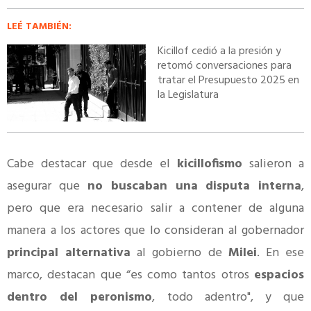
LEÉ TAMBIÉN:
Kicillof cedió a la presión y
retomó conversaciones para
tratar el Presupuesto 2025 en
la Legislatura
Cabe destacar que desde el
kicillofismo
salieron a
asegurar que
no buscaban una disputa interna
,
pero que era necesario salir a contener de alguna
manera a los actores que lo consideran al gobernador
principal alternativa
al gobierno de
Milei
. En ese
marco, destacan que “es como tantos otros
espacios
dentro del peronismo
, todo adentro", y que