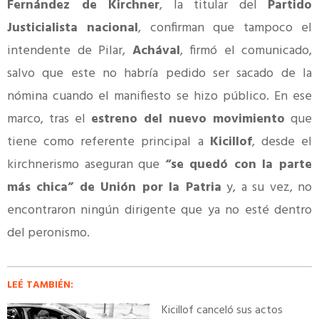
Fernández de Kirchner
, la titular del
Partido
Justicialista nacional
, confirman que tampoco el
intendente de Pilar,
Achával
, firmó el comunicado,
salvo que este no habría pedido ser sacado de la
nómina cuando el manifiesto se hizo público. En ese
marco, tras el
estreno del nuevo movimiento
que
tiene como referente principal a
Kicillof
, desde el
kirchnerismo aseguran que
“se quedó con la parte
más chica” de Unión por la Patria
y, a su vez, no
encontraron ningún dirigente que ya no esté dentro
del peronismo.
LEÉ TAMBIÉN:
Kicillof canceló sus actos