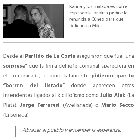
Karina y los malabares con el
criptogate: analiza pedirle la
renuncia a Cúneo para que
defienda a Milei
Desde el
Partido de La Costa
aseguraron que fue “una
sorpresa
” que la firma del jefe comunal apareciera en
el comunicado, e inmediatamente
pidieron que lo
“borren del listado
” donde aparecen otros
intendentes ligados al kicillofismo como
Julio Alak
(La
Plata),
Jorge Ferraresi
(Avellaneda) o
Mario Secco
(Ensenada).
Abrazar al pueblo y encender la esperanza.