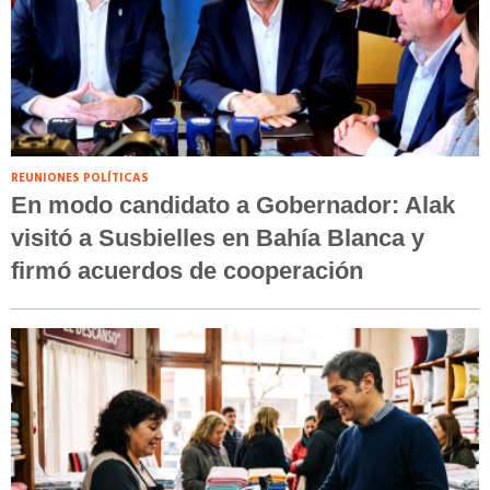
REUNIONES POLÍTICAS
En modo candidato a Gobernador: Alak
visitó a Susbielles en Bahía Blanca y
firmó acuerdos de cooperación