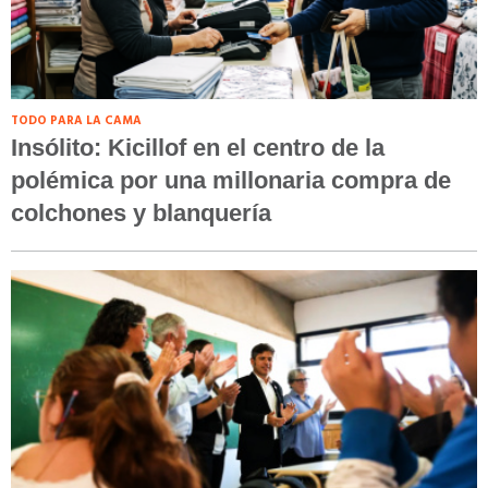
TODO PARA LA CAMA
Insólito: Kicillof en el centro de la
polémica por una millonaria compra de
colchones y blanquería