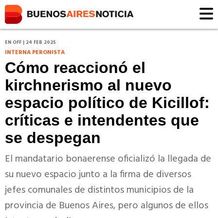
EN OFF | 24 FEB 2025
INTERNA PERONISTA
Cómo reaccionó el
kirchnerismo al nuevo
espacio político de Kicillof:
críticas e intendentes que
se despegan
El mandatario bonaerense oficializó la llegada de
su nuevo espacio junto a la firma de diversos
jefes comunales de distintos municipios de la
provincia de Buenos Aires, pero algunos de ellos