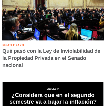
DEBATE PICANTE
Qué pasó con la Ley de Inviolabilidad de
la Propiedad Privada en el Senado
nacional
ENCUESTA
¿Considera que en el segundo
semestre va a bajar la inflación?