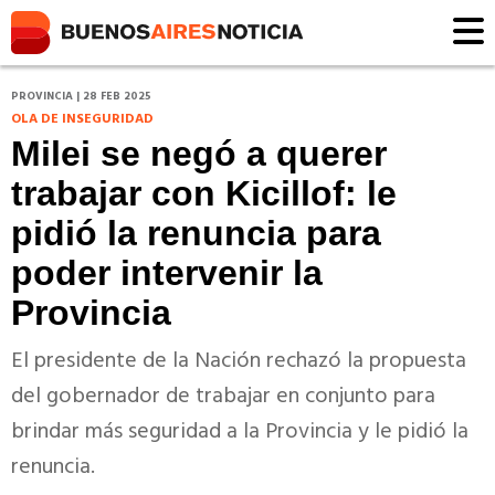
PROVINCIA | 28 FEB 2025
OLA DE INSEGURIDAD
Milei se negó a querer
trabajar con Kicillof: le
pidió la renuncia para
poder intervenir la
Provincia
El presidente de la Nación rechazó la propuesta
del gobernador de trabajar en conjunto para
brindar más seguridad a la Provincia y le pidió la
renuncia.