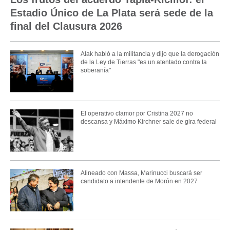
Estadio Único de La Plata será sede de la
final del Clausura 2026
Alak habló a la militancia y dijo que la derogación
de la Ley de Tierras "es un atentado contra la
soberanía"
El operativo clamor por Cristina 2027 no
descansa y Máximo Kirchner sale de gira federal
Alineado con Massa, Marinucci buscará ser
candidato a intendente de Morón en 2027