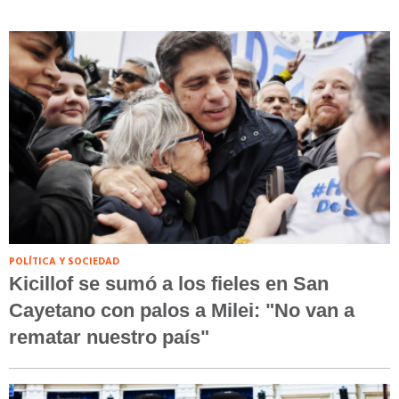
POLÍTICA Y SOCIEDAD
Kicillof se sumó a los fieles en San
Cayetano con palos a Milei: "No van a
rematar nuestro país"