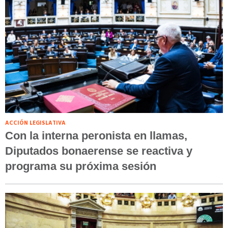
ACCIÓN LEGISLATIVA
Con la interna peronista en llamas,
Diputados bonaerense se reactiva y
programa su próxima sesión