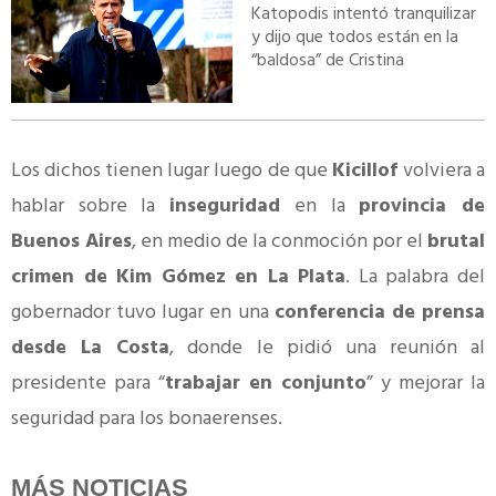
Katopodis intentó tranquilizar
y dijo que todos están en la
“baldosa” de Cristina
Los dichos tienen lugar luego de que
Kicillof
volviera a
hablar sobre la
inseguridad
en la
provincia de
Buenos Aires
, en medio de la conmoción por el
brutal
crimen de Kim Gómez en La Plata
. La palabra del
gobernador tuvo lugar en una
conferencia de prensa
desde La Costa
, donde le pidió una reunión al
presidente para “
trabajar en conjunto
” y mejorar la
seguridad para los bonaerenses.
MÁS NOTICIAS