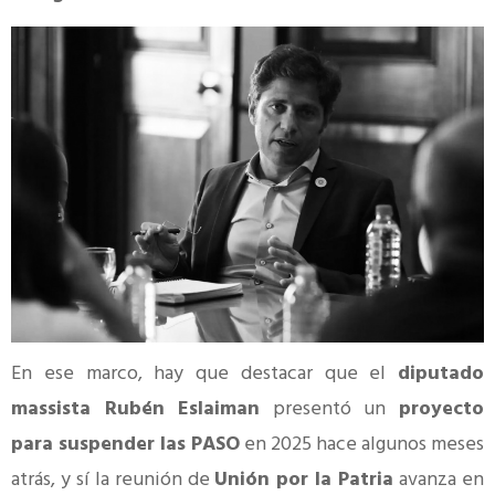
En ese marco, hay que destacar que el
diputado
massista Rubén Eslaiman
presentó un
proyecto
para suspender las PASO
en 2025 hace algunos meses
atrás, y sí la reunión de
Unión por la Patria
avanza en