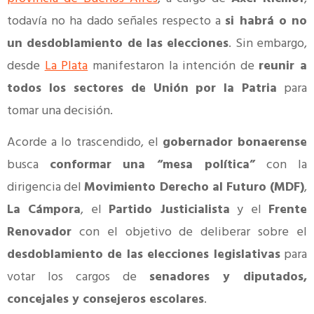
todavía no ha dado señales respecto a
si habrá o no
un desdoblamiento de las elecciones
. Sin embargo,
desde
La Plata
manifestaron la intención de
reunir a
todos los sectores de Unión por la Patria
para
tomar una decisión.
Acorde a lo trascendido, el
gobernador bonaerense
busca
conformar una “mesa política”
con la
dirigencia del
Movimiento Derecho al Futuro (MDF)
,
La Cámpora
, el
Partido Justicialista
y el
Frente
Renovador
con el objetivo de deliberar sobre el
desdoblamiento de las elecciones legislativas
para
votar los cargos de
senadores y diputados,
concejales y consejeros escolares
.