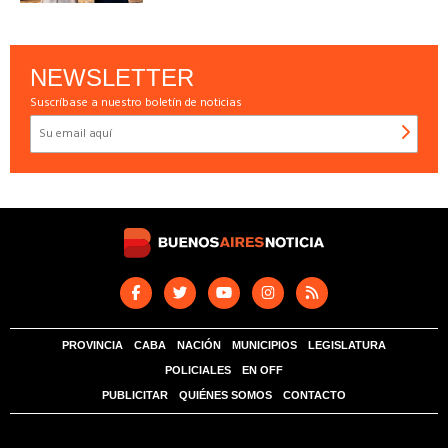
NEWSLETTER
Suscríbase a nuestro boletín de noticias
PROVINCIA
CABA
NACIÓN
MUNICIPIOS
LEGISLATURA
POLICIALES
EN OFF
PUBLICITAR
QUIÉNES SOMOS
CONTACTO