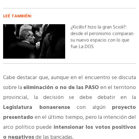
LEÉ TAMBIÉN:
¿Kicillof hizo la gran Scioli?:
desde el peronismo comparan
su nuevo espacio con lo que
fue La DOS
Cabe destacar que, aunque en el encuentro se discuta
sobre la
eliminación o no de las PASO
en el territorio
provincial, la decisión se debe debatir en la
Legislatura bonaerense
con algún
proyecto
presentado
en el último tiempo, pero la intención del
arco político puede
intensionar los votos positivos
o negativos
de las bancadas.