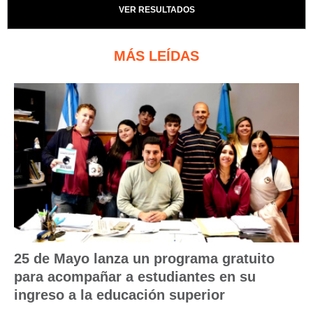
VER RESULTADOS
MÁS LEÍDAS
25 de Mayo lanza un programa gratuito
para acompañar a estudiantes en su
ingreso a la educación superior