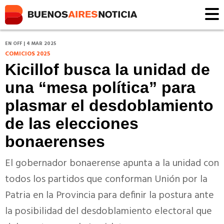
EN OFF | 4 MAR 2025
COMICIOS 2025
Kicillof busca la unidad de
una “mesa política” para
plasmar el desdoblamiento
de las elecciones
bonaerenses
El gobernador bonaerense apunta a la unidad con
todos los partidos que conforman Unión por la
Patria en la Provincia para definir la postura ante
la posibilidad del desdoblamiento electoral que