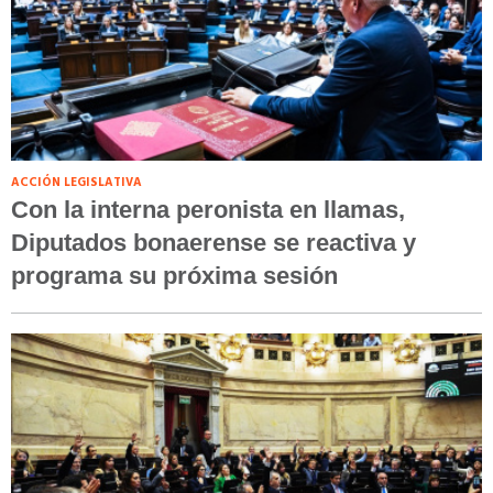
ACCIÓN LEGISLATIVA
Con la interna peronista en llamas,
Diputados bonaerense se reactiva y
programa su próxima sesión