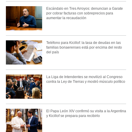
Escándalo en Tres Arroyos: denuncian a Garate
por cobrar facturas con sobreprecios para
aumentar la recaudación
Teléfono para Kicillof: la tasa de deudas en las
familias bonaerenses está por encima del resto
del país
La Liga de Intendentes se movilizó al Congreso
contra la Ley de Tierras y mostró músculo político
El Papa León XIV confirmó su visita a la Argentina
y Kicillof se prepara para recibirlo