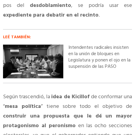
pos del
desdoblamiento
, se podría usar ese
expediente para debatir en el recinto
.
LEÉ TAMBIÉN:
Intendentes radicales insisten
en la unión de bloques en
Legislatura y ponen el ojo en la
suspensión de las PASO
Según trascendió, la
idea de Kicillof
de conformar una
“
mesa política
” tiene sobre todo el objetivo de
construir una propuesta que le dé un mayor
protagonismo al peronismo
en las ocho secciones