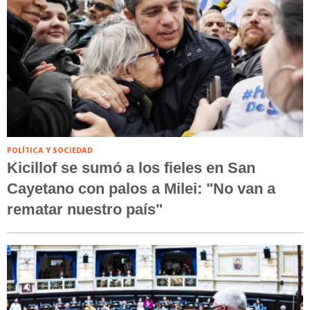
POLÍTICA Y SOCIEDAD
Kicillof se sumó a los fieles en San
Cayetano con palos a Milei: "No van a
rematar nuestro país"