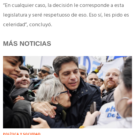
“En cualquier caso, la decisión le corresponde a esta
legislatura y seré respetuoso de eso. Eso sí, les pido es
celeridad”, concluyó.
MÁS NOTICIAS
POLÍTICA Y SOCIEDAD