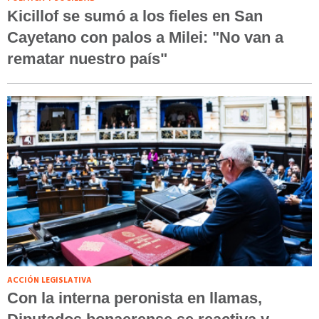
Kicillof se sumó a los fieles en San
Cayetano con palos a Milei: "No van a
rematar nuestro país"
ACCIÓN LEGISLATIVA
Con la interna peronista en llamas,