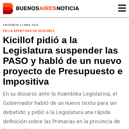
PROVINCIA | 5 MAR 2025
EN LA APERTURA DE SESIONES
Kicillof pidió a la
Legislatura suspender las
PASO y habló de un nuevo
proyecto de Presupuesto e
Impositiva
En su discurso ante la Asamblea Legislativa, el
Gobernador habló de un nuevo texto para ser
debatido y pidió a la Legislatura una rápida
definición sobre las Primarias en la provincia de