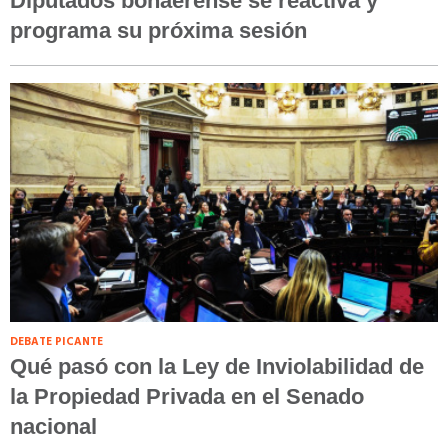
Diputados bonaerense se reactiva y
programa su próxima sesión
DEBATE PICANTE
Qué pasó con la Ley de Inviolabilidad de
la Propiedad Privada en el Senado
nacional