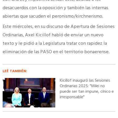
desacuerdos con la oposición y también las internas
abiertas que sacuden el peronismo/kirchnerismo.
Este miércoles, en su discurso de Apertura de Sesiones
Ordinarias, Axel Kicillof habló de enviar un nuevo
texto y le pidió a la Legislatura tratar con rapidez la
eliminación de las PASO en el territorio bonaerense.
LEÉ TAMBIÉN:
Kicillof inauguró las Sesiones
Ordinarias 2025: "Milei no
puede ser tan impune, cínico e
irresponsable"