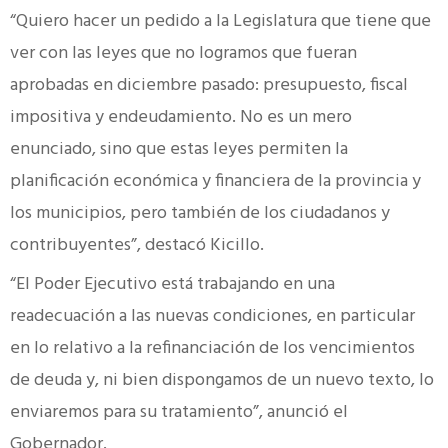
“Quiero hacer un pedido a la Legislatura que tiene que
ver con las leyes que no logramos que fueran
aprobadas en diciembre pasado: presupuesto, fiscal
impositiva y endeudamiento. No es un mero
enunciado, sino que estas leyes permiten la
planificación económica y financiera de la provincia y
los municipios, pero también de los ciudadanos y
contribuyentes”, destacó Kicillo.
“El Poder Ejecutivo está trabajando en una
readecuación a las nuevas condiciones, en particular
en lo relativo a la refinanciación de los vencimientos
de deuda y, ni bien dispongamos de un nuevo texto, lo
enviaremos para su tratamiento”, anunció el
Gobernador.