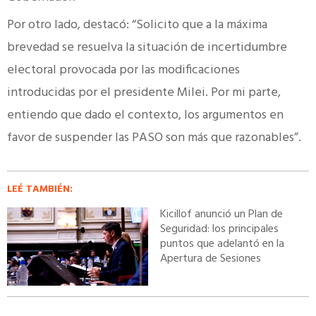
Por otro lado, destacó: “Solicito que a la máxima
brevedad se resuelva la situación de incertidumbre
electoral provocada por las modificaciones
introducidas por el presidente Milei. Por mi parte,
entiendo que dado el contexto, los argumentos en
favor de suspender las PASO son más que razonables”.
LEÉ TAMBIÉN:
Kicillof anunció un Plan de
Seguridad: los principales
puntos que adelantó en la
Apertura de Sesiones