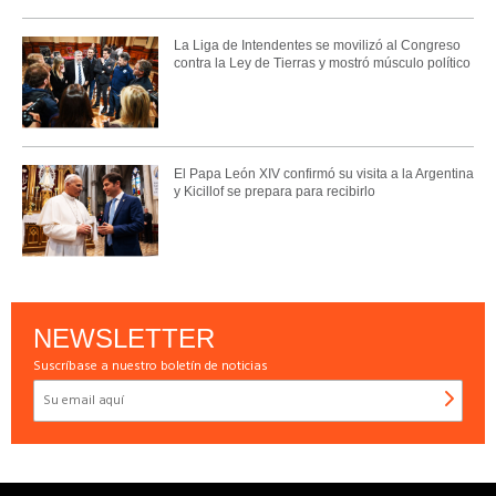
La Liga de Intendentes se movilizó al Congreso
contra la Ley de Tierras y mostró músculo político
El Papa León XIV confirmó su visita a la Argentina
y Kicillof se prepara para recibirlo
NEWSLETTER
Suscríbase a nuestro boletín de noticias