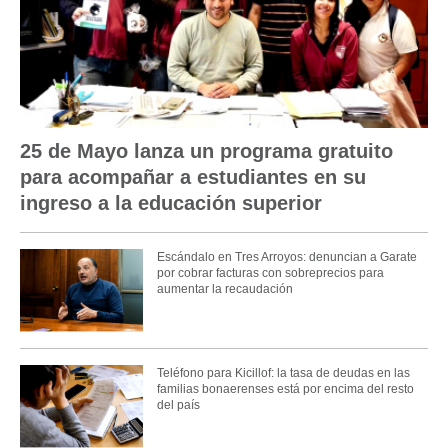
25 de Mayo lanza un programa gratuito
para acompañar a estudiantes en su
ingreso a la educación superior
Escándalo en Tres Arroyos: denuncian a Garate
por cobrar facturas con sobreprecios para
aumentar la recaudación
Teléfono para Kicillof: la tasa de deudas en las
familias bonaerenses está por encima del resto
del país