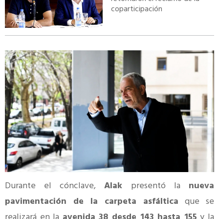
coparticipación
Durante el cónclave,
Alak
presentó la
nueva
pavimentación de la carpeta asfáltica
que se
realizará en la
avenida 38 desde 143 hasta 155
y la