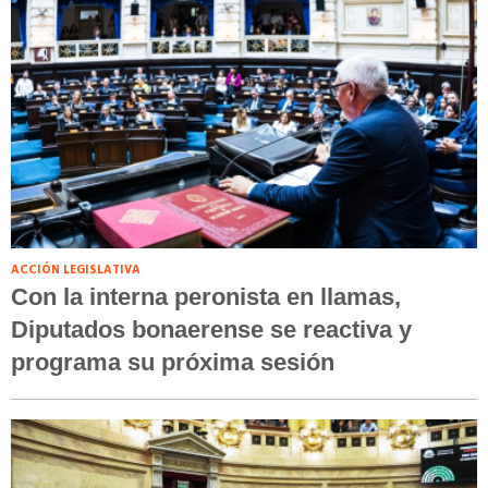
ACCIÓN LEGISLATIVA
Con la interna peronista en llamas,
Diputados bonaerense se reactiva y
programa su próxima sesión