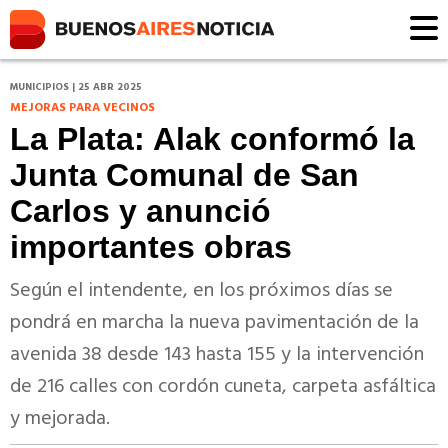
MUNICIPIOS | 25 ABR 2025
MEJORAS PARA VECINOS
La Plata: Alak conformó la
Junta Comunal de San
Carlos y anunció
importantes obras
Según el intendente, en los próximos días se
pondrá en marcha la nueva pavimentación de la
avenida 38 desde 143 hasta 155 y la intervención
de 216 calles con cordón cuneta, carpeta asfáltica
y mejorada.