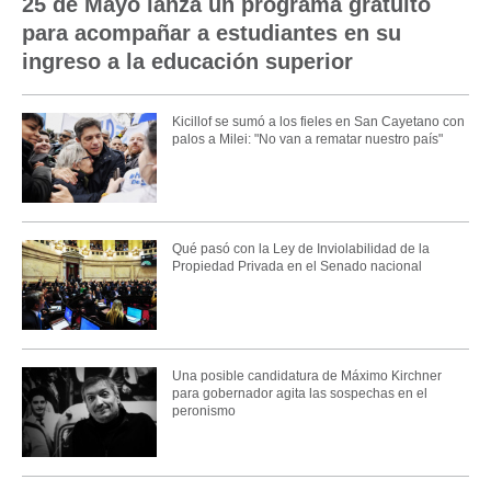
25 de Mayo lanza un programa gratuito
para acompañar a estudiantes en su
ingreso a la educación superior
Kicillof se sumó a los fieles en San Cayetano con
palos a Milei: "No van a rematar nuestro país"
Qué pasó con la Ley de Inviolabilidad de la
Propiedad Privada en el Senado nacional
Una posible candidatura de Máximo Kirchner
para gobernador agita las sospechas en el
peronismo