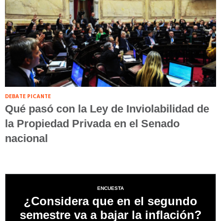
DEBATE PICANTE
Qué pasó con la Ley de Inviolabilidad de
la Propiedad Privada en el Senado
nacional
ENCUESTA
¿Considera que en el segundo
semestre va a bajar la inflación?