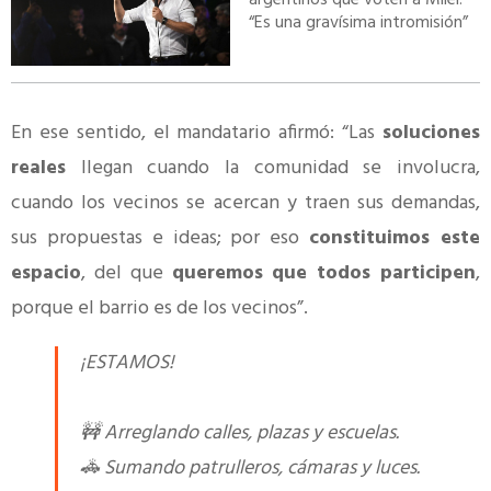
“Es una gravísima intromisión”
En ese sentido, el mandatario afirmó: “Las
soluciones
reales
llegan cuando la comunidad se involucra,
cuando los vecinos se acercan y traen sus demandas,
sus propuestas e ideas; por eso
constituimos este
espacio
, del que
queremos que todos participen
,
porque el barrio es de los vecinos”.
¡ESTAMOS!
🚧 Arreglando calles, plazas y escuelas.
🚓 Sumando patrulleros, cámaras y luces.