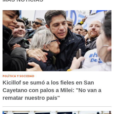
POLÍTICA Y SOCIEDAD
Kicillof se sumó a los fieles en San
Cayetano con palos a Milei: "No van a
rematar nuestro país"