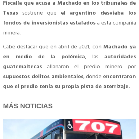
Fiscalía que acusa a Machado en los tribunales de
Texas
sostiene que
el argentino desviaba los
fondos de inversionistas estafados
a esta compañía
minera.
Cabe destacar que en abril de 2021, con
Machado ya
en medio de la polémica
, las
autoridades
guatemaltecas
allanaron el predio minero por
supuestos delitos ambientales
, donde
encontraron
que el predio tenía su propia pista de aterrizaje.
MÁS NOTICIAS