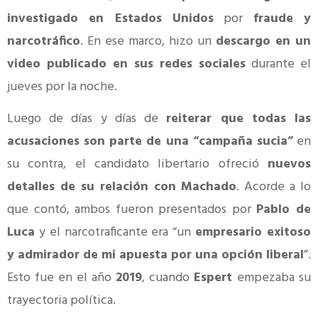
investigado en Estados Unidos
por
fraude y
narcotráfico
. En ese marco, hizo un
descargo en un
video publicado en sus redes sociales
durante el
jueves por la noche.
Luego de días y días de
reiterar que todas las
acusaciones son parte de una “campaña sucia”
en
su contra, el candidato libertario ofreció
nuevos
detalles de su relación con Machado
. Acorde a lo
que contó, ambos fueron presentados por
Pablo de
Luca
y el narcotraficante era “un
empresario exitoso
y admirador de mi apuesta por una opción liberal
”.
Esto fue en el año
2019
, cuando
Espert
empezaba su
trayectoria política.