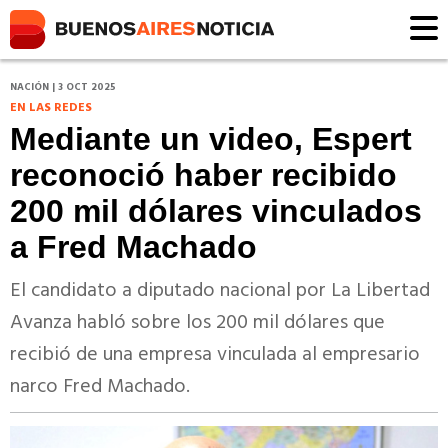
NACIÓN | 3 OCT 2025
EN LAS REDES
Mediante un video, Espert
reconoció haber recibido
200 mil dólares vinculados
a Fred Machado
El candidato a diputado nacional por La Libertad
Avanza habló sobre los 200 mil dólares que
recibió de una empresa vinculada al empresario
narco Fred Machado.