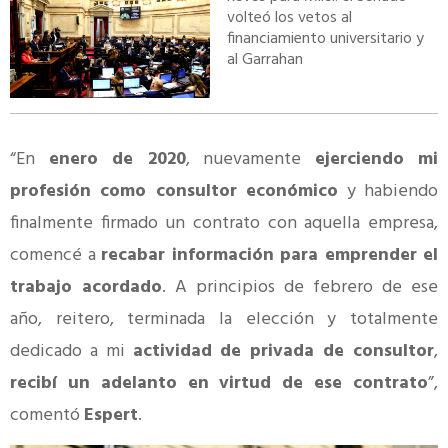
volteó los vetos al
financiamiento universitario y
al Garrahan
“En
enero de 2020
, nuevamente
ejerciendo mi
profesión como consultor económico
y habiendo
finalmente firmado un contrato con aquella empresa,
comencé a
recabar información para emprender el
trabajo acordado
. A principios de febrero de ese
año, reitero, terminada la elección y totalmente
dedicado a mi
actividad de privada de consultor
,
recibí un adelanto en virtud de ese contrato
”,
comentó
Espert
.