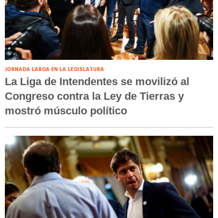
JORNADA LARGA EN LA LEGISLATURA
La Liga de Intendentes se movilizó al
Congreso contra la Ley de Tierras y
mostró músculo político