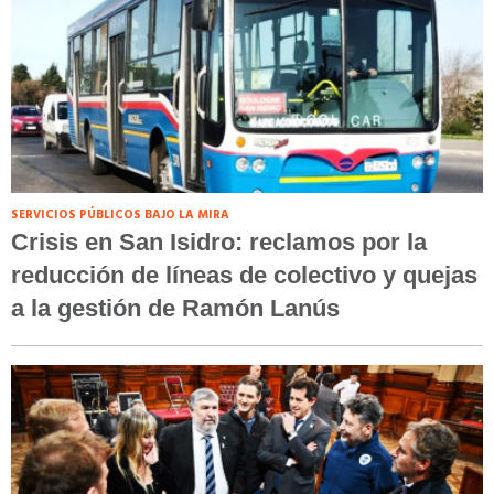
SERVICIOS PÚBLICOS BAJO LA MIRA
Crisis en San Isidro: reclamos por la
reducción de líneas de colectivo y quejas
a la gestión de Ramón Lanús