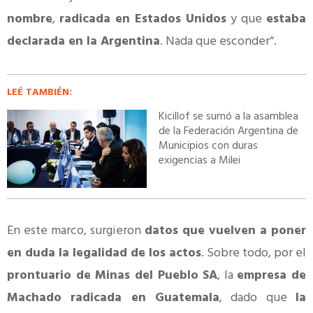
nombre
,
radicada en Estados Unidos
y que
estaba
declarada en la Argentina
. Nada que esconder“.
LEÉ TAMBIÉN:
Kicillof se sumó a la asamblea
de la Federación Argentina de
Municipios con duras
exigencias a Milei
En este marco, surgieron
datos que vuelven a poner
en duda la legalidad de los actos
. Sobre todo, por el
prontuario de Minas del Pueblo SA
, la
empresa de
Machado radicada en Guatemala
, dado que
la