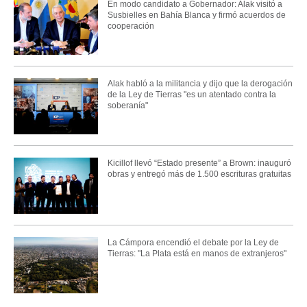
En modo candidato a Gobernador: Alak visitó a
Susbielles en Bahía Blanca y firmó acuerdos de
cooperación
Alak habló a la militancia y dijo que la derogación
de la Ley de Tierras "es un atentado contra la
soberanía"
Kicillof llevó “Estado presente” a Brown: inauguró
obras y entregó más de 1.500 escrituras gratuitas
La Cámpora encendió el debate por la Ley de
Tierras: "La Plata está en manos de extranjeros"