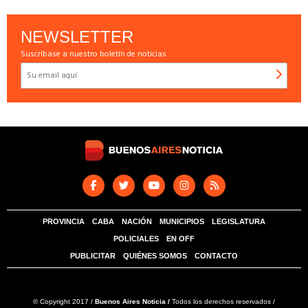
NEWSLETTER
Suscríbase a nuestro boletín de noticias
PROVINCIA
CABA
NACIÓN
MUNICIPIOS
LEGISLATURA
POLICIALES
EN OFF
PUBLICITAR
QUIÉNES SOMOS
CONTACTO
© Copyright 2017 /
Buenos Aires Noticia /
Todos los derechos reservados /