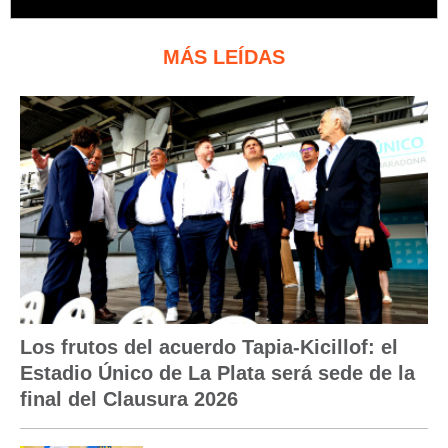
MÁS LEÍDAS
Los frutos del acuerdo Tapia-Kicillof: el
Estadio Único de La Plata será sede de la
final del Clausura 2026