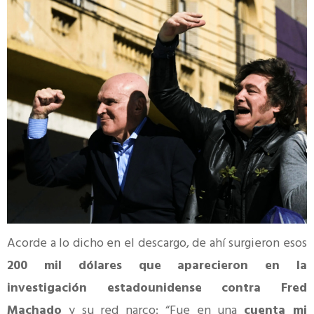
Acorde a lo dicho en el descargo, de ahí surgieron esos
200 mil dólares que aparecieron en la
investigación estadounidense contra Fred
Machado
y su red narco: “Fue en una
cuenta mi