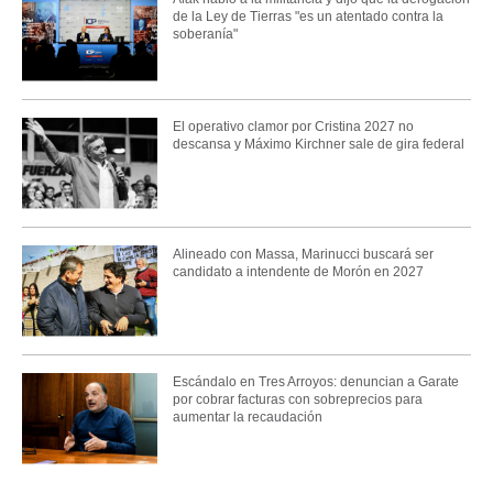
de la Ley de Tierras "es un atentado contra la
soberanía"
El operativo clamor por Cristina 2027 no
descansa y Máximo Kirchner sale de gira federal
Alineado con Massa, Marinucci buscará ser
candidato a intendente de Morón en 2027
Escándalo en Tres Arroyos: denuncian a Garate
por cobrar facturas con sobreprecios para
aumentar la recaudación