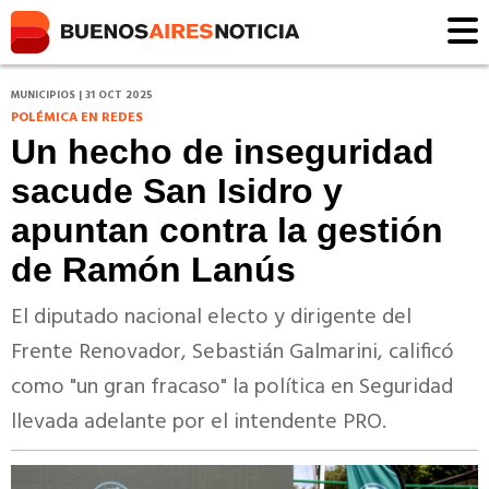
MUNICIPIOS | 31 OCT 2025
POLÉMICA EN REDES
Un hecho de inseguridad
sacude San Isidro y
apuntan contra la gestión
de Ramón Lanús
El diputado nacional electo y dirigente del
Frente Renovador, Sebastián Galmarini, calificó
como "un gran fracaso" la política en Seguridad
llevada adelante por el intendente PRO.