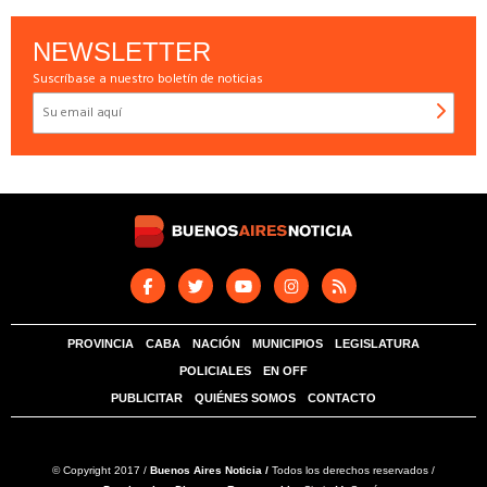
NEWSLETTER
Suscríbase a nuestro boletín de noticias
PROVINCIA
CABA
NACIÓN
MUNICIPIOS
LEGISLATURA
POLICIALES
EN OFF
PUBLICITAR
QUIÉNES SOMOS
CONTACTO
© Copyright 2017 /
Buenos Aires Noticia /
Todos los derechos reservados /