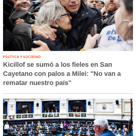
POLÍTICA Y SOCIEDAD
Kicillof se sumó a los fieles en San
Cayetano con palos a Milei: "No van a
rematar nuestro país"