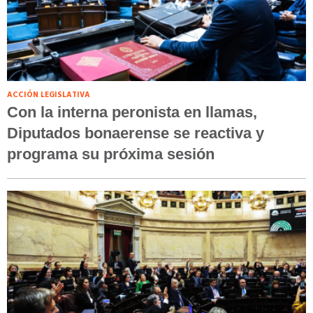
ACCIÓN LEGISLATIVA
Con la interna peronista en llamas,
Diputados bonaerense se reactiva y
programa su próxima sesión