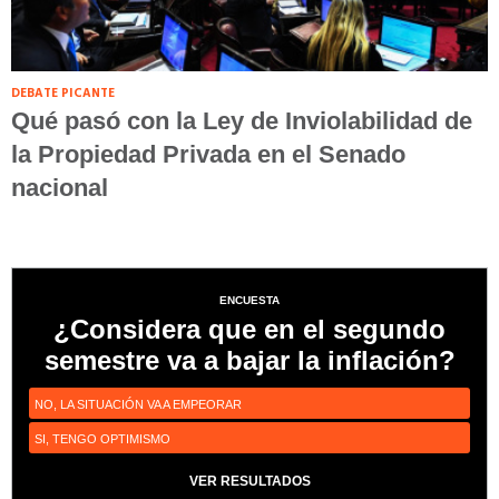
DEBATE PICANTE
Qué pasó con la Ley de Inviolabilidad de
la Propiedad Privada en el Senado
nacional
ENCUESTA
¿Considera que en el segundo
semestre va a bajar la inflación?
NO, LA SITUACIÓN VA A EMPEORAR
SI, TENGO OPTIMISMO
VER RESULTADOS