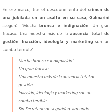
En ese marco, tras el descubrimiento del
crimen de
una jubilada en un asalto en su casa
,
Galmarini
aseguró: “Mucha
bronca e indignación
. Un gran
fracaso. Una muestra más de la
ausencia total de
gestión
.
Inacción, ideología y marketing
son un
combo terrible”.
Mucha bronca e indignación!
Un gran fracaso.
Una muestra más de la ausencia total de
gestión.
Inacción, ideología y marketing son un
combo terrible.
Sin Secretario de seguridad, armando