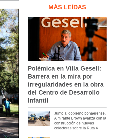
MÁS LEÍDAS
Polémica en Villa Gesell:
Barrera en la mira por
irregularidades en la obra
del Centro de Desarrollo
Infantil
Junto al gobierno bonaerense,
Almirante Brown avanza con la
construcción de nuevas
colectoras sobre la Ruta 4