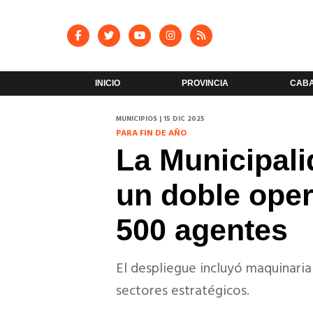
INICIO
PROVINCIA
CAB
MUNICIPIOS | 15 DIC 2025
PARA FIN DE AÑO
La Municipali
un doble oper
500 agentes
El despliegue incluyó maquinaria
sectores estratégicos.