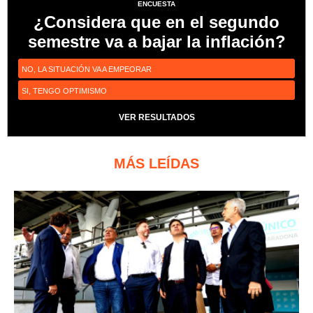
ENCUESTA
¿Considera que en el segundo
semestre va a bajar la inflación?
NO, LA SITUACIÓN VA A EMPEORAR
SI, TENGO OPTIMISMO
VER RESULTADOS
MÁS LEÍDAS