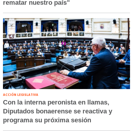
rematar nuestro país"
ACCIÓN LEGISLATIVA
Con la interna peronista en llamas,
Diputados bonaerense se reactiva y
programa su próxima sesión