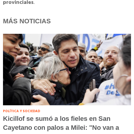
provinciales
.
MÁS NOTICIAS
POLÍTICA Y SOCIEDAD
Kicillof se sumó a los fieles en San
Cayetano con palos a Milei: "No van a