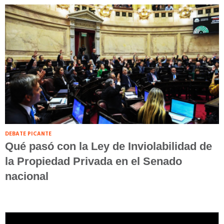
DEBATE PICANTE
Qué pasó con la Ley de Inviolabilidad de
la Propiedad Privada en el Senado
nacional