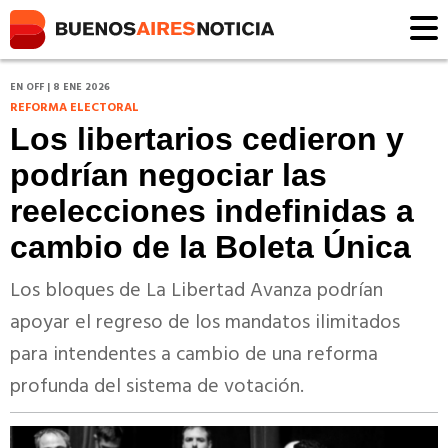
EN OFF | 8 ENE 2026
REFORMA ELECTORAL
Los libertarios cedieron y
podrían negociar las
reelecciones indefinidas a
cambio de la Boleta Única
Los bloques de La Libertad Avanza podrían
apoyar el regreso de los mandatos ilimitados
para intendentes a cambio de una reforma
profunda del sistema de votación.