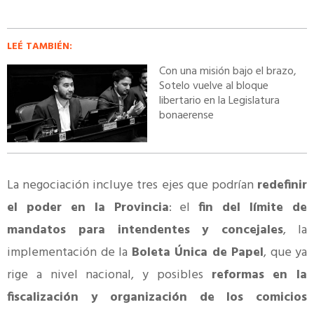
LEÉ TAMBIÉN:
Con una misión bajo el brazo,
Sotelo vuelve al bloque
libertario en la Legislatura
bonaerense
La negociación incluye tres ejes que podrían
redefinir
el poder en la Provincia
: el
fin del límite de
mandatos para intendentes y concejales
, la
implementación de la
Boleta Única de Papel
, que ya
rige a nivel nacional, y posibles
reformas en la
fiscalización y organización de los comicios