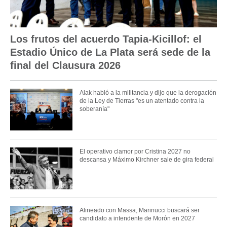
Los frutos del acuerdo Tapia-Kicillof: el
Estadio Único de La Plata será sede de la
final del Clausura 2026
Alak habló a la militancia y dijo que la derogación
de la Ley de Tierras "es un atentado contra la
soberanía"
El operativo clamor por Cristina 2027 no
descansa y Máximo Kirchner sale de gira federal
Alineado con Massa, Marinucci buscará ser
candidato a intendente de Morón en 2027