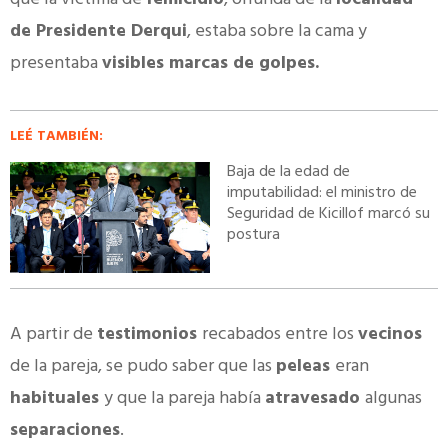
de Presidente Derqui
, estaba sobre la cama y
presentaba
visibles marcas de golpes.
LEÉ TAMBIÉN:
Baja de la edad de
imputabilidad: el ministro de
Seguridad de Kicillof marcó su
postura
A partir de
testimonios
recabados entre los
vecinos
de la pareja, se pudo saber que las
peleas
eran
habituales
y que la pareja había
atravesado
algunas
separaciones
.