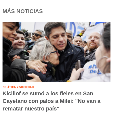
MÁS NOTICIAS
POLÍTICA Y SOCIEDAD
Kicillof se sumó a los fieles en San
Cayetano con palos a Milei: "No van a
rematar nuestro país"