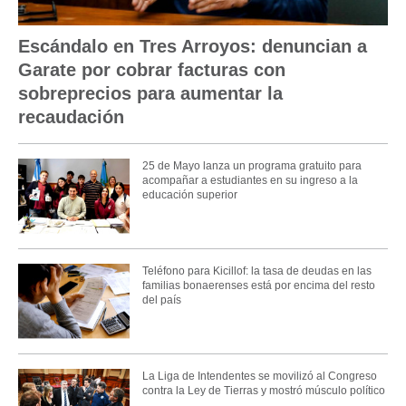
Escándalo en Tres Arroyos: denuncian a
Garate por cobrar facturas con
sobreprecios para aumentar la
recaudación
25 de Mayo lanza un programa gratuito para
acompañar a estudiantes en su ingreso a la
educación superior
Teléfono para Kicillof: la tasa de deudas en las
familias bonaerenses está por encima del resto
del país
La Liga de Intendentes se movilizó al Congreso
contra la Ley de Tierras y mostró músculo político