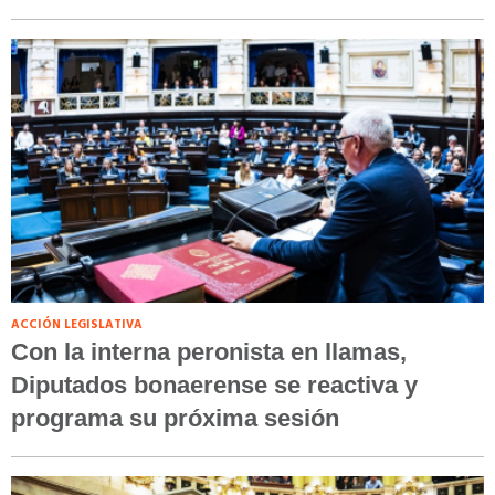
ACCIÓN LEGISLATIVA
Con la interna peronista en llamas,
Diputados bonaerense se reactiva y
programa su próxima sesión