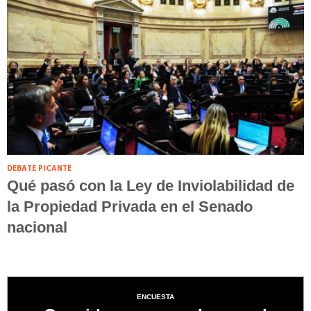
DEBATE PICANTE
Qué pasó con la Ley de Inviolabilidad de
la Propiedad Privada en el Senado
nacional
ENCUESTA