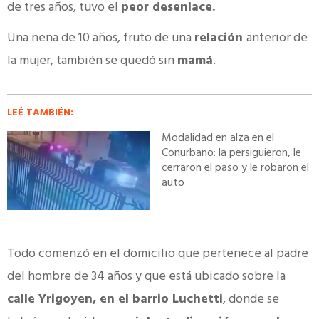
de tres años, tuvo el
peor desenlace.
Una nena de 10 años, fruto de una
relación
anterior de
la mujer, también se quedó sin
mamá
.
LEÉ TAMBIÉN:
Modalidad en alza en el
Conurbano: la persiguieron, le
cerraron el paso y le robaron el
auto
Todo comenzó en el domicilio que pertenece al padre
del hombre de 34 años y que está ubicado sobre la
calle Yrigoyen, en el barrio Luchetti
, donde se