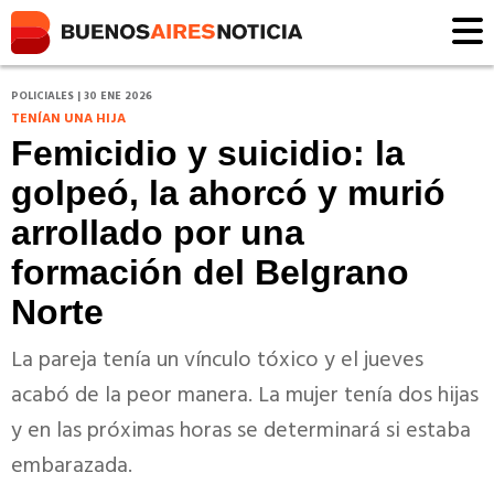
POLICIALES | 30 ENE 2026
TENÍAN UNA HIJA
Femicidio y suicidio: la
golpeó, la ahorcó y murió
arrollado por una
formación del Belgrano
Norte
La pareja tenía un vínculo tóxico y el jueves
acabó de la peor manera. La mujer tenía dos hijas
y en las próximas horas se determinará si estaba
embarazada.