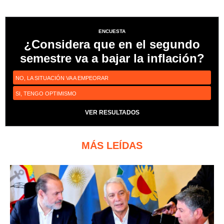
ENCUESTA
¿Considera que en el segundo
semestre va a bajar la inflación?
NO, LA SITUACIÓN VA A EMPEORAR
SI, TENGO OPTIMISMO
VER RESULTADOS
MÁS LEÍDAS