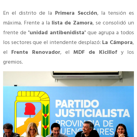
En el distrito de la
Primera Sección
, la tensión es
máxima. Frente a la
lista de Zamora
, se consolidó un
frente de "
unidad antibenidista
" que agrupa a todos
los sectores que el intendente desplazó:
La Cámpora
,
el
Frente Renovador
, el
MDF de Kicillof
y los
gremios.