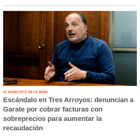
EL MUNICIPIO EN LA MIRA
Escándalo en Tres Arroyos: denuncian a
Garate por cobrar facturas con
sobreprecios para aumentar la
recaudación