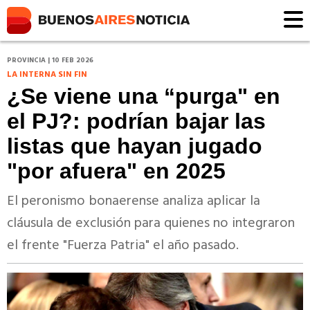
PROVINCIA | 10 FEB 2026
LA INTERNA SIN FIN
¿Se viene una “purga" en
el PJ?: podrían bajar las
listas que hayan jugado
"por afuera" en 2025
El peronismo bonaerense analiza aplicar la
cláusula de exclusión para quienes no integraron
el frente "Fuerza Patria" el año pasado.