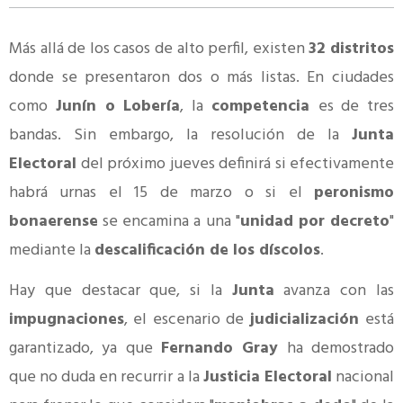
Más allá de los casos de alto perfil, existen
32 distritos
donde se presentaron dos o más listas. En ciudades
como
Junín o Lobería
, la
competencia
es de tres
bandas. Sin embargo, la resolución de la
Junta
Electoral
del próximo jueves definirá si efectivamente
habrá urnas el 15 de marzo o si el
peronismo
bonaerense
se encamina a una "
unidad por decreto
"
mediante la
descalificación de los díscolos
.
Hay que destacar que, si la
Junta
avanza con las
impugnaciones
, el escenario de
judicialización
está
garantizado, ya que
Fernando Gray
ha demostrado
que no duda en recurrir a la
Justicia Electoral
nacional