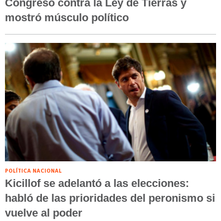
Congreso contra la Ley de Tierras y
mostró músculo político
POLÍTICA NACIONAL
Kicillof se adelantó a las elecciones:
habló de las prioridades del peronismo si
vuelve al poder