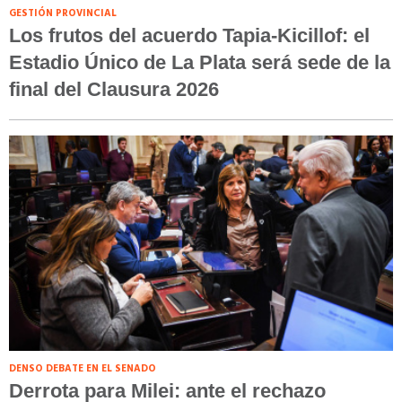
GESTIÓN PROVINCIAL
Los frutos del acuerdo Tapia-Kicillof: el
Estadio Único de La Plata será sede de la
final del Clausura 2026
DENSO DEBATE EN EL SENADO
Derrota para Milei: ante el rechazo