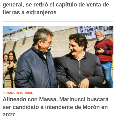
general, se retiró el capítulo de venta de
tierras a extranjeros
ARMADO ELECTORAL
Alineado con Massa, Marinucci buscará
ser candidato a intendente de Morón en
2027