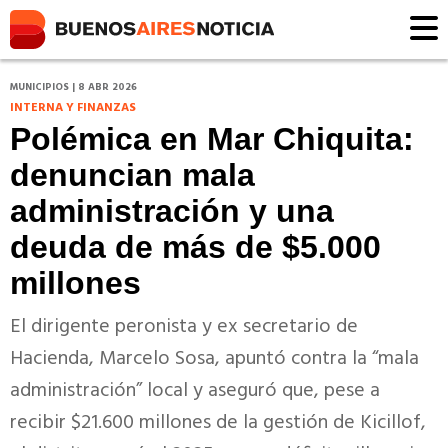
MUNICIPIOS | 8 ABR 2026
INTERNA Y FINANZAS
Polémica en Mar Chiquita:
denuncian mala
administración y una
deuda de más de $5.000
millones
El dirigente peronista y ex secretario de
Hacienda, Marcelo Sosa, apuntó contra la “mala
administración” local y aseguró que, pese a
recibir $21.600 millones de la gestión de Kicillof,