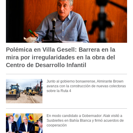
Polémica en Villa Gesell: Barrera en la
mira por irregularidades en la obra del
Centro de Desarrollo Infantil
Junto al gobierno bonaerense, Almirante Brown
avanza con la construcción de nuevas colectoras
sobre la Ruta 4
En modo candidato a Gobernador: Alak visitó a
Susbielles en Bahía Blanca y firmó acuerdos de
cooperación