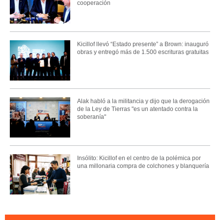
cooperación
Kicillof llevó “Estado presente” a Brown: inauguró
obras y entregó más de 1.500 escrituras gratuitas
Alak habló a la militancia y dijo que la derogación
de la Ley de Tierras "es un atentado contra la
soberanía"
Insólito: Kicillof en el centro de la polémica por
una millonaria compra de colchones y blanquería