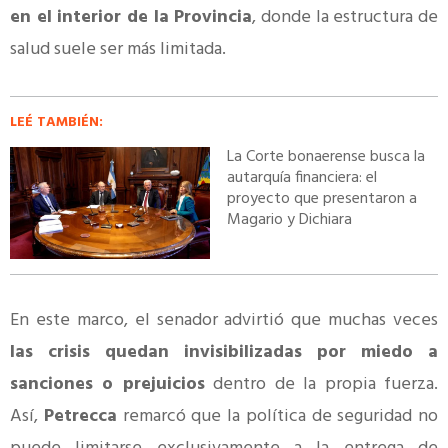
en el interior de la Provincia
, donde la estructura de
salud suele ser más limitada.
LEÉ TAMBIÉN:
La Corte bonaerense busca la
autarquía financiera: el
proyecto que presentaron a
Magario y Dichiara
En este marco, el senador advirtió que muchas veces
las crisis quedan invisibilizadas por miedo a
sanciones o prejuicios
dentro de la propia fuerza.
Así,
Petrecca
remarcó que la política de seguridad no