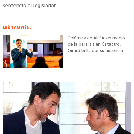
sentenció el legislador.
LEÉ TAMBIÉN:
Polémica en ARBA: en medio
de la parálisis en Catastro,
Girard brilla por su ausencia