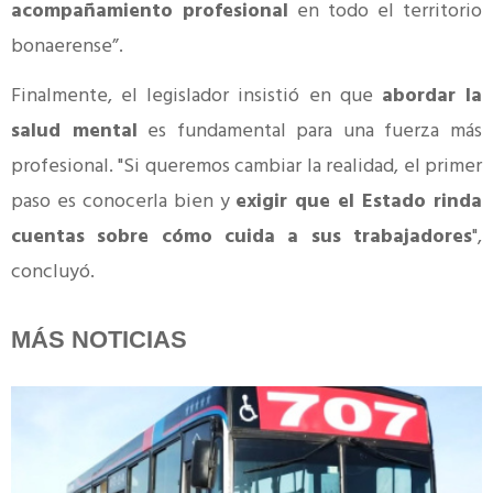
acompañamiento profesional
en todo el territorio
bonaerense”.
Finalmente, el legislador insistió en que
abordar la
salud mental
es fundamental para una fuerza más
profesional. "Si queremos cambiar la realidad, el primer
paso es conocerla bien y
exigir que el Estado rinda
cuentas sobre cómo cuida a sus trabajadores
",
concluyó.
MÁS NOTICIAS