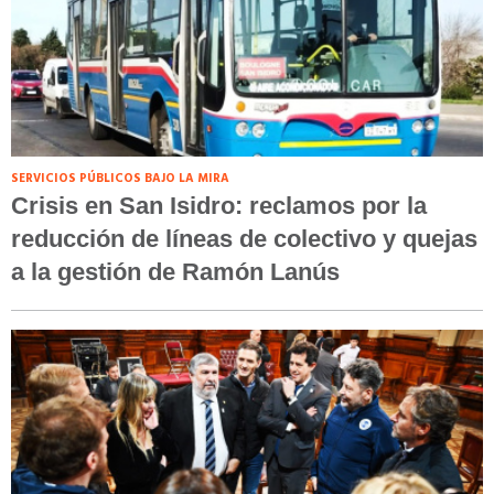
SERVICIOS PÚBLICOS BAJO LA MIRA
Crisis en San Isidro: reclamos por la
reducción de líneas de colectivo y quejas
a la gestión de Ramón Lanús