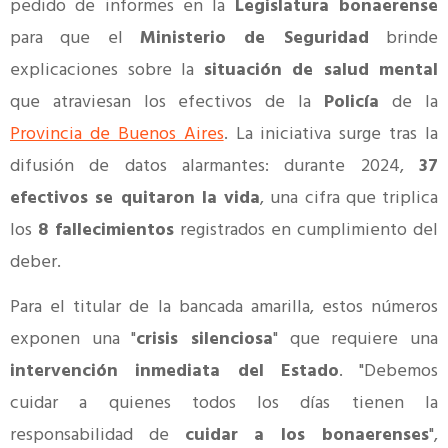
pedido de informes en la
Legislatura bonaerense
para que el
Ministerio de Seguridad
brinde
explicaciones sobre la
situación de salud mental
que atraviesan los efectivos de la
Policía
de la
Provincia de Buenos Aires
. La iniciativa surge tras la
difusión de datos alarmantes: durante 2024,
37
efectivos se quitaron la vida
, una cifra que triplica
los
8 fallecimientos
registrados en cumplimiento del
deber.
Para el titular de la bancada amarilla, estos números
exponen una "
crisis silenciosa
" que requiere una
intervención inmediata del Estado
. "Debemos
cuidar a quienes todos los días tienen la
responsabilidad de
cuidar a los bonaerenses
",