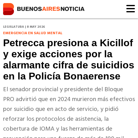
LEGISLATURA | 8 MAY 2026
EMERGENCIA EN SALUD MENTAL
Petrecca presiona a Kicillof
y exige acciones por la
alarmante cifra de suicidios
en la Policía Bonaerense
El senador provincial y presidente del Bloque
PRO advirtió que en 2024 murieron más efectivos
por suicidio que en acto de servicio, y pidió
reforzar los protocolos de asistencia, la
cobertura de IOMA y las herramientas de