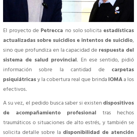
El proyecto de
Petrecca
no solo solicita
estadísticas
actualizadas sobre suicidios e intentos de suicidio
,
sino que profundiza en la capacidad de
respuesta del
sistema de salud provincial
. En ese sentido, pidió
información sobre la cantidad de
carpetas
psiquiátricas
y la cobertura real que brinda
IOMA
a los
efectivos.
A su vez, el pedido busca saber si existen
dispositivos
de acompañamiento profesional
tras hechos
traumáticos o situaciones de alto estrés, y también se
solicita detalle sobre la
disponibilidad de atención