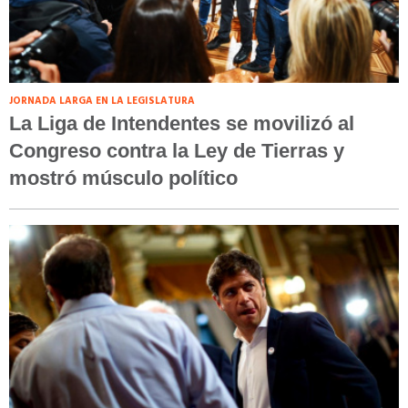
JORNADA LARGA EN LA LEGISLATURA
La Liga de Intendentes se movilizó al
Congreso contra la Ley de Tierras y
mostró músculo político