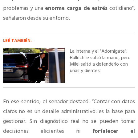
problemas y una
enorme carga de estrés
cotidiano",
señalaron desde su entorno.
LEÉ TAMBIÉN:
La interna y el "Adornigate":
Bullrich le soltó la mano, pero
Milei saltó a defenderlo con
uñas y dientes
En ese sentido, el senador destacó: “Contar con datos
claros no es un detalle administrativo: es la base para
gestionar. Sin diagnóstico real no se pueden tomar
decisiones eficientes ni
fortalecer el