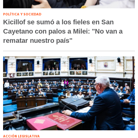
POLÍTICA Y SOCIEDAD
Kicillof se sumó a los fieles en San
Cayetano con palos a Milei: "No van a
rematar nuestro país"
ACCIÓN LEGISLATIVA