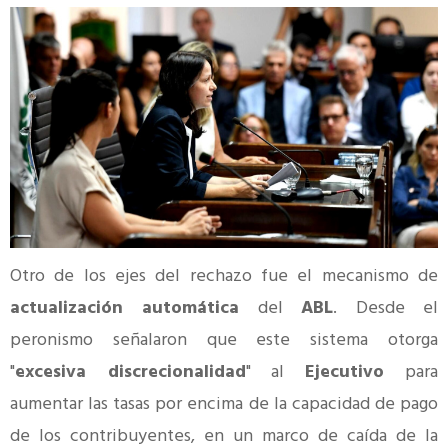
Otro de los ejes del rechazo fue el mecanismo de
actualización automática
del
ABL
. Desde el
peronismo señalaron que este sistema otorga
"
excesiva discrecionalidad
" al
Ejecutivo
para
aumentar las tasas por encima de la capacidad de pago
de los contribuyentes, en un marco de caída de la