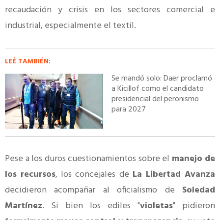
recaudación y crisis en los sectores comercial e
industrial, especialmente el textil.
LEÉ TAMBIÉN:
Se mandó solo: Daer proclamó
a Kicillof como el candidato
presidencial del peronismo
para 2027
Pese a los duros cuestionamientos sobre el
manejo de
los recursos
, los concejales de
La Libertad Avanza
decidieron acompañar al oficialismo de
Soledad
Martínez
. Si bien los ediles "
violetas
" pidieron