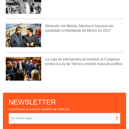
Alineado con Massa, Marinucci buscará ser
candidato a intendente de Morón en 2027
La Liga de Intendentes se movilizó al Congreso
contra la Ley de Tierras y mostró músculo político
NEWSLETTER
Suscríbase a nuestro boletín de noticias