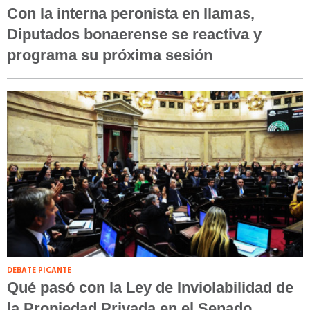
Con la interna peronista en llamas,
Diputados bonaerense se reactiva y
programa su próxima sesión
DEBATE PICANTE
Qué pasó con la Ley de Inviolabilidad de
la Propiedad Privada en el Senado