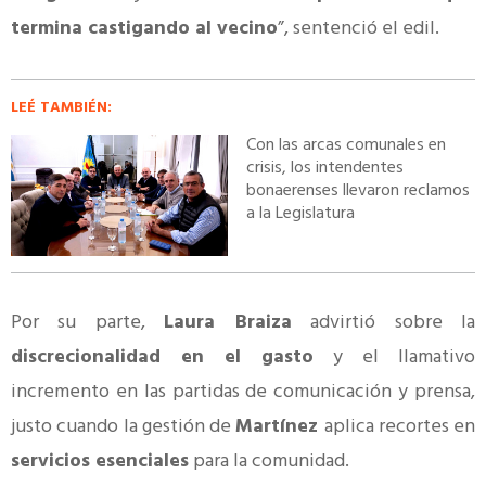
termina castigando al vecino
”, sentenció el edil.
LEÉ TAMBIÉN:
Con las arcas comunales en
crisis, los intendentes
bonaerenses llevaron reclamos
a la Legislatura
Por su parte,
Laura Braiza
advirtió sobre la
discrecionalidad en el gasto
y el llamativo
incremento en las partidas de comunicación y prensa,
justo cuando la gestión de
Martínez
aplica recortes en
servicios esenciales
para la comunidad.