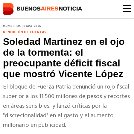
MUNICIPIOS | 8 MAY 2026
RENDICIÓN DE CUENTAS
Soledad Martínez en el ojo
de la tormenta: el
preocupante déficit fiscal
que mostró Vicente López
El bloque de Fuerza Patria denunció un rojo fiscal
superior a los 11.500 millones de pesos y recortes
en áreas sensibles, y lanzó críticas por la
"discrecionalidad" en el gasto y el aumento
millonario en publicidad.