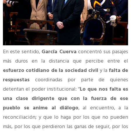
En este sentido,
García Cuerva
concentró sus pasajes
más duros en la distancia que percibe entre el
esfuerzo cotidiano de la sociedad civil
y la
falta de
respuestas
coordinadas por parte de quienes
detentan el poder institucional: “
Lo que nos falta es
una clase dirigente que con la fuerza de ese
pueblo se anime al diálogo
, al encuentro, a la
reconciliación; y que lo haga por los que no pueden
más, por los que perdieron las ganas de seguir, por los