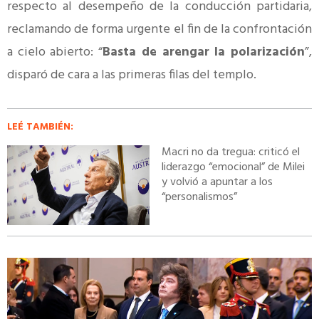
respecto al desempeño de la conducción partidaria,
reclamando de forma urgente el fin de la confrontación
a cielo abierto: “
Basta de arengar la polarización
”,
disparó de cara a las primeras filas del templo.
LEÉ TAMBIÉN:
Macri no da tregua: criticó el
liderazgo “emocional” de Milei
y volvió a apuntar a los
“personalismos”