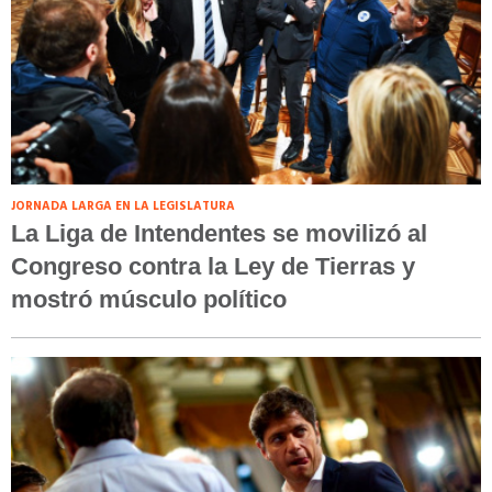
JORNADA LARGA EN LA LEGISLATURA
La Liga de Intendentes se movilizó al
Congreso contra la Ley de Tierras y
mostró músculo político