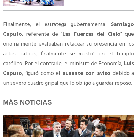
Finalmente, el estratega gubernamental
Santiago
Caputo
, referente de "
Las Fuerzas del Cielo
" que
originalmente evaluaban retacear su presencia en los
actos patrios, finalmente se mostró en el templo
católico. Por el contrario, el ministro de Economía,
Luis
Caputo
, figuró como el
ausente con aviso
debido a
un severo cuadro gripal que lo obligó a guardar reposo.
MÁS NOTICIAS