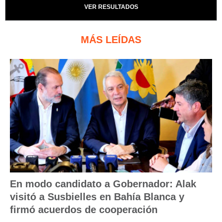
VER RESULTADOS
MÁS LEÍDAS
En modo candidato a Gobernador: Alak
visitó a Susbielles en Bahía Blanca y
firmó acuerdos de cooperación