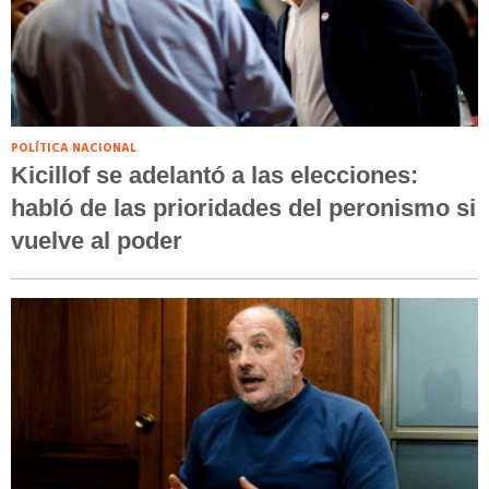
POLÍTICA NACIONAL
Kicillof se adelantó a las elecciones:
habló de las prioridades del peronismo si
vuelve al poder