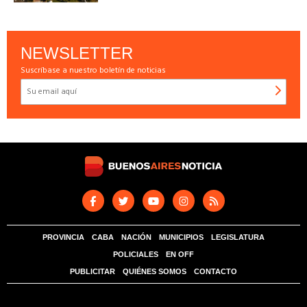
NEWSLETTER
Suscríbase a nuestro boletín de noticias
PROVINCIA
CABA
NACIÓN
MUNICIPIOS
LEGISLATURA
POLICIALES
EN OFF
PUBLICITAR
QUIÉNES SOMOS
CONTACTO