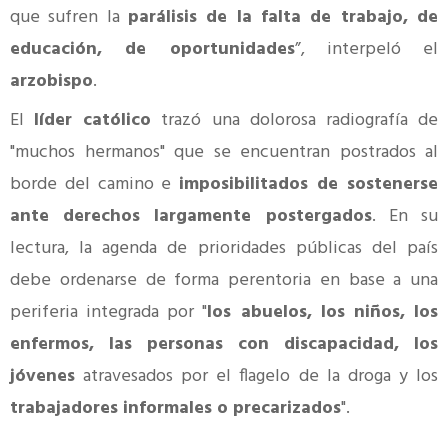
que sufren la
parálisis de la falta de trabajo, de
educación, de oportunidades
”, interpeló el
arzobispo
.
El
líder católico
trazó una dolorosa radiografía de
"muchos hermanos" que se encuentran postrados al
borde del camino e
imposibilitados de sostenerse
ante derechos largamente postergados
. En su
lectura, la agenda de prioridades públicas del país
debe ordenarse de forma perentoria en base a una
periferia integrada por "
los abuelos, los niños, los
enfermos, las personas con discapacidad, los
jóvenes
atravesados por el flagelo de la droga y los
trabajadores informales o precarizados
".