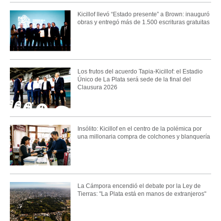
Kicillof llevó “Estado presente” a Brown: inauguró
obras y entregó más de 1.500 escrituras gratuitas
Los frutos del acuerdo Tapia-Kicillof: el Estadio
Único de La Plata será sede de la final del
Clausura 2026
Insólito: Kicillof en el centro de la polémica por
una millonaria compra de colchones y blanquería
La Cámpora encendió el debate por la Ley de
Tierras: "La Plata está en manos de extranjeros"