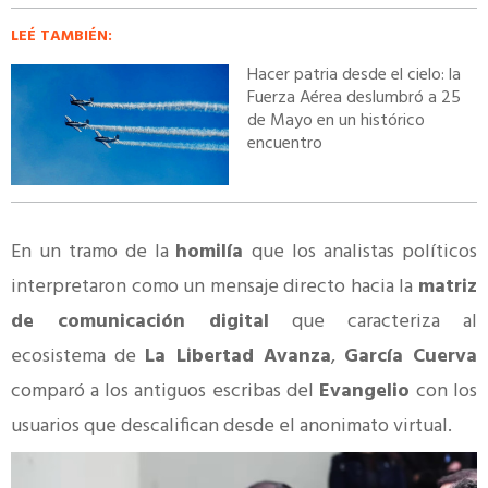
LEÉ TAMBIÉN:
Hacer patria desde el cielo: la
Fuerza Aérea deslumbró a 25
de Mayo en un histórico
encuentro
En un tramo de la
homilía
que los analistas políticos
interpretaron como un mensaje directo hacia la
matriz
de comunicación digital
que caracteriza al
ecosistema de
La Libertad Avanza
,
García Cuerva
comparó a los antiguos escribas del
Evangelio
con los
usuarios que descalifican desde el anonimato virtual.