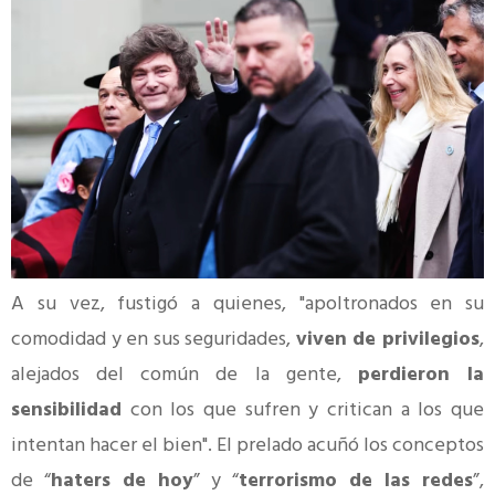
A su vez, fustigó a quienes, "apoltronados en su
comodidad y en sus seguridades,
viven de privilegios
,
alejados del común de la gente,
perdieron la
sensibilidad
con los que sufren y critican a los que
intentan hacer el bien". El prelado acuñó los conceptos
de “
haters de hoy
” y “
terrorismo de las redes
”,