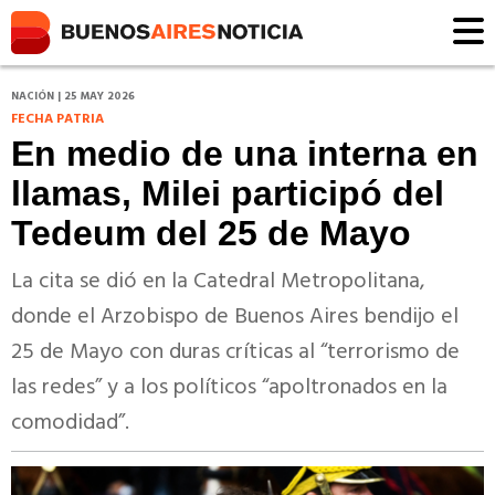
NACIÓN | 25 MAY 2026
FECHA PATRIA
En medio de una interna en
llamas, Milei participó del
Tedeum del 25 de Mayo
La cita se dió en la Catedral Metropolitana,
donde el Arzobispo de Buenos Aires bendijo el
25 de Mayo con duras críticas al “terrorismo de
las redes” y a los políticos “apoltronados en la
comodidad”.