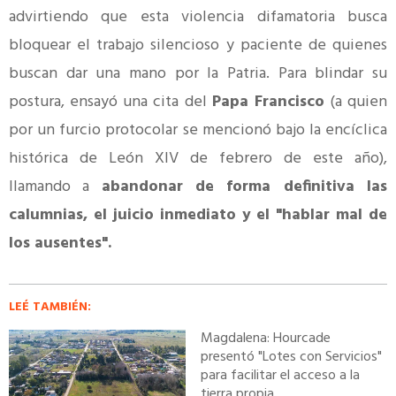
advirtiendo que esta violencia difamatoria busca
bloquear el trabajo silencioso y paciente de quienes
buscan dar una mano por la Patria. Para blindar su
postura, ensayó una cita del
Papa Francisco
(a quien
por un furcio protocolar se mencionó bajo la encíclica
histórica de León XIV de febrero de este año),
llamando a
abandonar de forma definitiva las
calumnias, el juicio inmediato y el "hablar mal de
los ausentes".
LEÉ TAMBIÉN:
Magdalena: Hourcade
presentó "Lotes con Servicios"
para facilitar el acceso a la
tierra propia