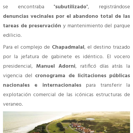
se encontraba "
subutilizado
", registrándose
denuncias vecinales por el abandono total de las
tareas de preservación
y mantenimiento del parque
edilicio.
Para el complejo de
Chapadmalal
, el destino trazado
por la jefatura de gabinete es idéntico. El vocero
presidencial,
Manuel Adorni
, ratificó días atrás la
vigencia del
cronograma de licitaciones públicas
nacionales e internacionales
para transferir la
explotación comercial de las icónicas estructuras de
veraneo.