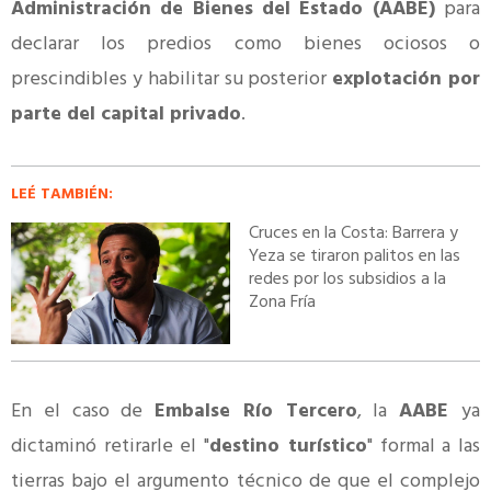
Administración de Bienes del Estado (AABE)
para
declarar los predios como bienes ociosos o
prescindibles y habilitar su posterior
explotación por
parte del capital privado
.
LEÉ TAMBIÉN:
Cruces en la Costa: Barrera y
Yeza se tiraron palitos en las
redes por los subsidios a la
Zona Fría
En el caso de
Embalse Río Tercero
, la
AABE
ya
dictaminó retirarle el "
destino turístico
" formal a las
tierras bajo el argumento técnico de que el complejo