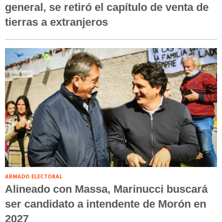
general, se retiró el capítulo de venta de
tierras a extranjeros
ARMADO ELECTORAL
Alineado con Massa, Marinucci buscará
ser candidato a intendente de Morón en
2027