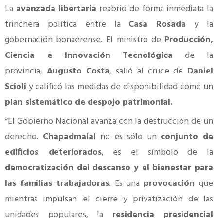
La
avanzada libertaria
reabrió de forma inmediata la
trinchera política entre la
Casa Rosada
y la
gobernación bonaerense. El ministro de
Producción,
Ciencia e Innovación Tecnológica
de la
provincia,
Augusto Costa
, salió al cruce de
Daniel
Scioli
y calificó las medidas de disponibilidad como un
plan sistemático de despojo patrimonial.
“El Gobierno Nacional avanza con la destrucción de un
derecho.
Chapadmalal
no es sólo un
conjunto de
edificios deteriorados
, es el símbolo de la
democratización del descanso y el bienestar para
las familias trabajadoras
. Es una
provocación
que
mientras impulsan el cierre y privatización de las
unidades populares, la
residencia presidencial