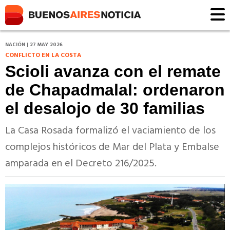
NACIÓN | 27 MAY 2026
CONFLICTO EN LA COSTA
Scioli avanza con el remate
de Chapadmalal: ordenaron
el desalojo de 30 familias
La Casa Rosada formalizó el vaciamiento de los
complejos históricos de Mar del Plata y Embalse
amparada en el Decreto 216/2025.