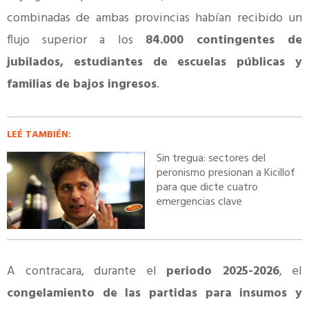
combinadas de ambas provincias habían recibido un
flujo superior a los
84.000 contingentes de
jubilados, estudiantes de escuelas públicas y
familias de bajos ingresos
.
LEÉ TAMBIÉN:
Sin tregua: sectores del
peronismo presionan a Kicillof
para que dicte cuatro
emergencias clave
A contracara, durante el
periodo 2025-2026
, el
congelamiento de las partidas para insumos y