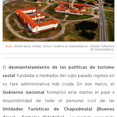
TAGS:
JAVIER MILEI
,
DANIEL SCIOLI
,
COMPLEJO CHAPADMALAL
,
UNIDAD TURISTICA
DE CHAPADMALAL
El
desmantelamiento de las políticas de turismo
social
fundadas a mediados del siglo pasado ingresó en
su fase administrativa más cruda. En ese marco, el
Gobierno nacional
formalizó este martes el pase a
disponibilidad de todo el personal civil de las
Unidades Turísticas de Chapadmalal (Buenos