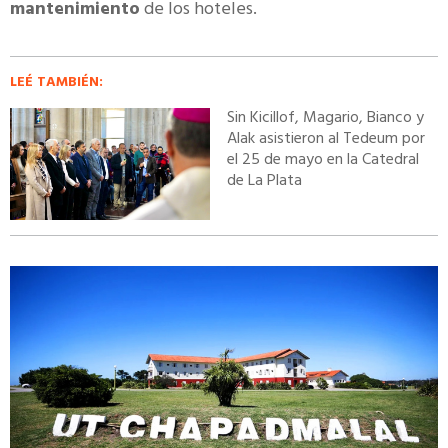
mantenimiento
de los hoteles.
LEÉ TAMBIÉN:
Sin Kicillof, Magario, Bianco y
Alak asistieron al Tedeum por
el 25 de mayo en la Catedral
de La Plata