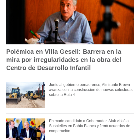
Polémica en Villa Gesell: Barrera en la
mira por irregularidades en la obra del
Centro de Desarrollo Infantil
Junto al gobierno bonaerense, Almirante Brown
avanza con la construcción de nuevas colectoras
sobre la Ruta 4
En modo candidato a Gobernador: Alak visitó a
Susbielles en Bahía Blanca y firmó acuerdos de
cooperación