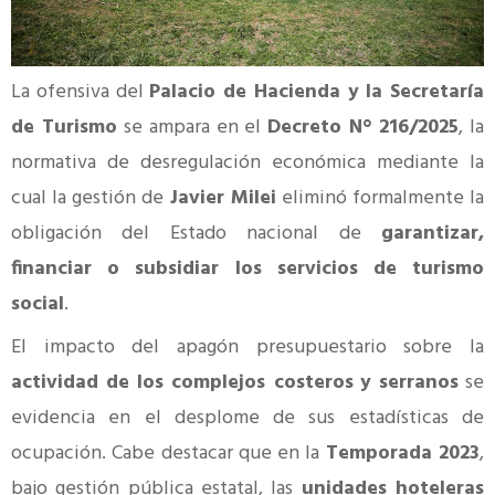
La ofensiva del
Palacio de Hacienda y la Secretaría
de Turismo
se ampara en el
Decreto N° 216/2025
, la
normativa de desregulación económica mediante la
cual la gestión de
Javier Milei
eliminó formalmente la
obligación del Estado nacional de
garantizar,
financiar o subsidiar los servicios de turismo
social
.
El impacto del apagón presupuestario sobre la
actividad de los complejos costeros
y serranos
se
evidencia en el desplome de sus estadísticas de
ocupación. Cabe destacar que en la
Temporada 2023
,
bajo gestión pública estatal, las
unidades hoteleras