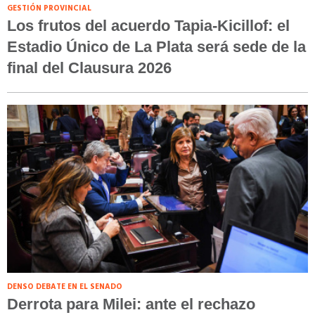
GESTIÓN PROVINCIAL
Los frutos del acuerdo Tapia-Kicillof: el
Estadio Único de La Plata será sede de la
final del Clausura 2026
DENSO DEBATE EN EL SENADO
Derrota para Milei: ante el rechazo