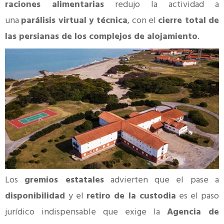
raciones alimentarias
redujo la actividad a
una
parálisis virtual y técnica
, con el
cierre total de
las persianas de los complejos de alojamiento
.
Los
gremios estatales
advierten que el pase a
disponibilidad
y el
retiro de la custodia
es el paso
jurídico indispensable que exige la
Agencia de