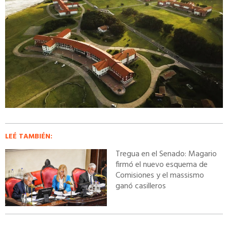
LEÉ TAMBIÉN:
Tregua en el Senado: Magario
firmó el nuevo esquema de
Comisiones y el massismo
ganó casilleros