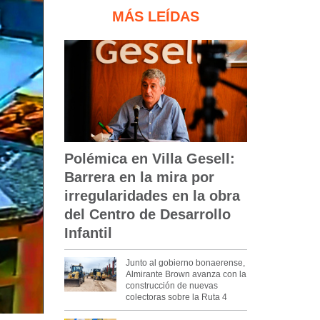
MÁS LEÍDAS
Polémica en Villa Gesell:
Barrera en la mira por
irregularidades en la obra
del Centro de Desarrollo
Infantil
Junto al gobierno bonaerense,
Almirante Brown avanza con la
construcción de nuevas
colectoras sobre la Ruta 4