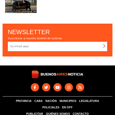
NEWSLETTER
Suscríbase a nuestro boletín de noticias
PROVINCIA
CABA
NACIÓN
MUNICIPIOS
LEGISLATURA
POLICIALES
EN OFF
PUBLICITAR
QUIÉNES SOMOS
CONTACTO