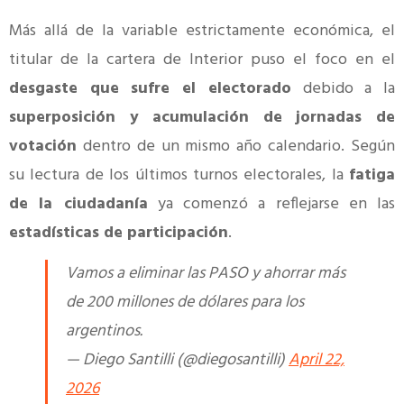
Más allá de la variable estrictamente económica, el
titular de la cartera de Interior puso el foco en el
desgaste que sufre el electorado
debido a la
superposición y acumulación de jornadas de
votación
dentro de un mismo año calendario. Según
su lectura de los últimos turnos electorales, la
fatiga
de la ciudadanía
ya comenzó a reflejarse en las
estadísticas de participación
.
Vamos a eliminar las PASO y ahorrar más
de 200 millones de dólares para los
argentinos.
— Diego Santilli (@diegosantilli)
April 22,
2026