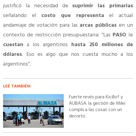
justificó la necesidad de
suprimir las primarias
señalando el
costo que representa
el actual
andamiaje de votación para las
arcas públicas
en un
contexto de restricción presupuestaria: “Las
PASO
le
cuestan
a los argentinos
hasta 250 millones de
dólares
. Eso es algo que nos cuesta mucho a los
argentinos”.
LEÉ TAMBIÉN:
Fuerte revés para Kicillof y
AUBASA: la gestión de Milei
complica las cosas con un
decreto