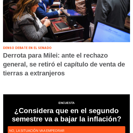
DENSO DEBATE EN EL SENADO
Derrota para Milei: ante el rechazo
general, se retiró el capítulo de venta de
tierras a extranjeros
ENCUESTA
¿Considera que en el segundo
semestre va a bajar la inflación?
NO, LA SITUACIÓN VA A EMPEORAR