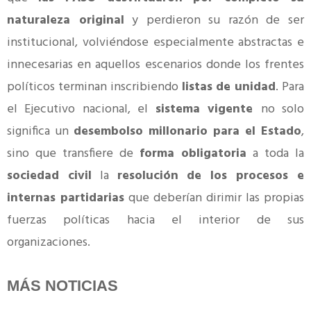
naturaleza original
y perdieron su razón de ser
institucional, volviéndose especialmente abstractas e
innecesarias en aquellos escenarios donde los frentes
políticos terminan inscribiendo
listas de unidad
. Para
el Ejecutivo nacional, el
sistema vigente
no solo
significa un
desembolso millonario para el Estado
,
sino que transfiere de
forma obligatoria
a toda la
sociedad civil
la
resolución de los procesos e
internas partidarias
que deberían dirimir las propias
fuerzas políticas hacia el interior de sus
organizaciones.
MÁS NOTICIAS