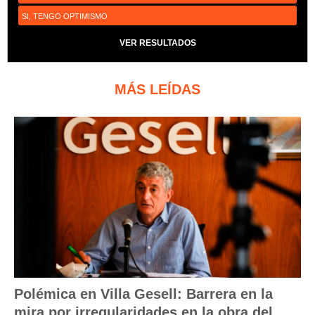
SI, TENGO OPTIMISMO
VER RESULTADOS
MÁS LEÍDAS
Polémica en Villa Gesell: Barrera en la
mira por irregularidades en la obra del