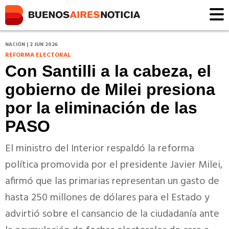
NACIÓN | 2 JUN 2026
REFORMA ELECTORAL
Con Santilli a la cabeza, el
gobierno de Milei presiona
por la eliminación de las
PASO
El ministro del Interior respaldó la reforma
política promovida por el presidente Javier Milei,
afirmó que las primarias representan un gasto de
hasta 250 millones de dólares para el Estado y
advirtió sobre el cansancio de la ciudadanía ante