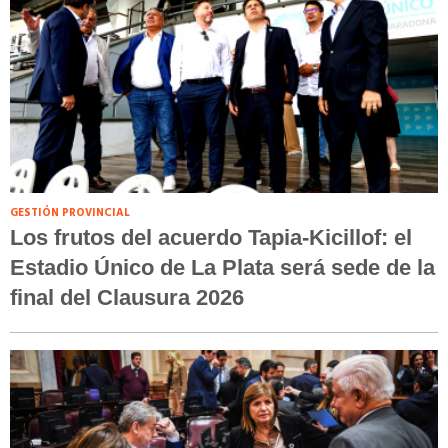
GESTIÓN PROVINCIAL
Los frutos del acuerdo Tapia-Kicillof: el
Estadio Único de La Plata será sede de la
final del Clausura 2026