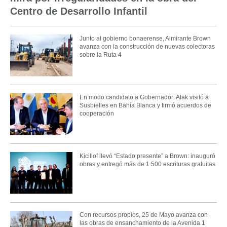
Centro de Desarrollo Infantil
Junto al gobierno bonaerense, Almirante Brown
avanza con la construcción de nuevas colectoras
sobre la Ruta 4
En modo candidato a Gobernador: Alak visitó a
Susbielles en Bahía Blanca y firmó acuerdos de
cooperación
Kicillof llevó “Estado presente” a Brown: inauguró
obras y entregó más de 1.500 escrituras gratuitas
Con recursos propios, 25 de Mayo avanza con
las obras de ensanchamiento de la Avenida 1