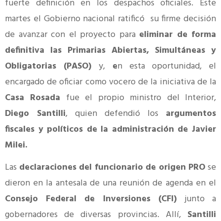
fuerte definición en los despachos oficiales. Este
martes el Gobierno nacional ratificó su firme decisión
de avanzar con el proyecto para
eliminar de forma
definitiva las Primarias Abiertas, Simultáneas y
Obligatorias (PASO)
y,
e
n esta oportunidad, el
encargado de oficiar como vocero de la iniciativa de la
Casa Rosada
fue el propio ministro del Interior,
Diego Santilli
, quien defendió los
argumentos
fiscales y políticos de la administración de Javier
Milei.
Las
declaraciones del funcionario de origen PRO
se
dieron en la antesala de una reunión de agenda en el
Consejo Federal de Inversiones (CFI)
junto a
gobernadores de diversas provincias. Allí,
Santilli