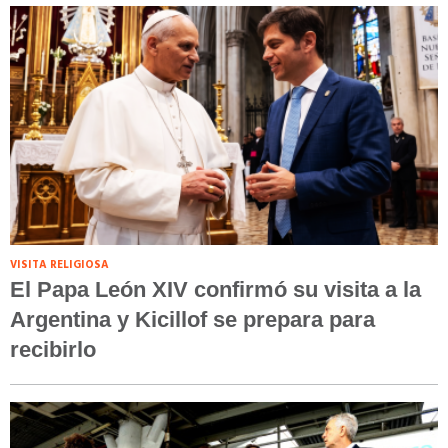
VISITA RELIGIOSA
El Papa León XIV confirmó su visita a la
Argentina y Kicillof se prepara para
recibirlo