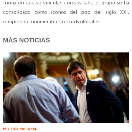
forma en que se vinculan con sus fans, el grupo se ha
consolidado como íconos del pop del siglo XXI,
rompiendo innumerables récords globales.
MÁS NOTICIAS
POLÍTICA NACIONAL