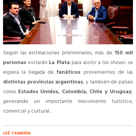
Según las estimaciones preliminares, más de
150 mil
personas
visitarán
La Plata
para asistir a los shows: se
espera la llegada de
fanáticos
provenientes de las
distintas provincias argentinas
, y también de países
como
Estados Unidos, Colombia, Chile y Uruguay
,
generando un importante movimiento turístico,
comercial y cultural.
LEÉ TAMBIÉN: