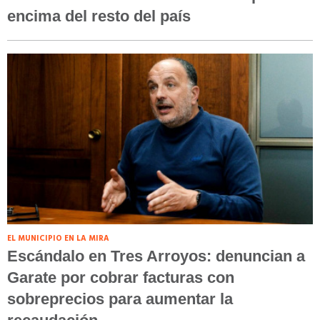
encima del resto del país
EL MUNICIPIO EN LA MIRA
Escándalo en Tres Arroyos: denuncian a
Garate por cobrar facturas con
sobreprecios para aumentar la