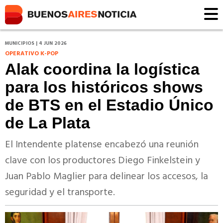
MUNICIPIOS | 4 JUN 2026
OPERATIVO K-POP
Alak coordina la logística
para los históricos shows
de BTS en el Estadio Único
de La Plata
El Intendente platense encabezó una reunión
clave con los productores Diego Finkelstein y
Juan Pablo Maglier para delinear los accesos, la
seguridad y el transporte.