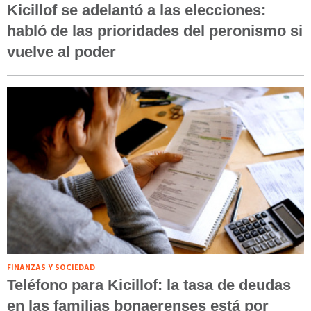
Kicillof se adelantó a las elecciones:
habló de las prioridades del peronismo si
vuelve al poder
FINANZAS Y SOCIEDAD
Teléfono para Kicillof: la tasa de deudas
en las familias bonaerenses está por