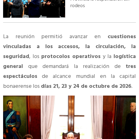
rodeos
La reunión permitió avanzar en
cuestiones
vinculadas a los accesos, la circulación, la
seguridad
, los
protocolos operativos
y la
logística
general
que demandará la realización de
tres
espectáculos
de alcance mundial en la capital
bonaerense los
días 21, 23 y 24 de octubre de 2026
.