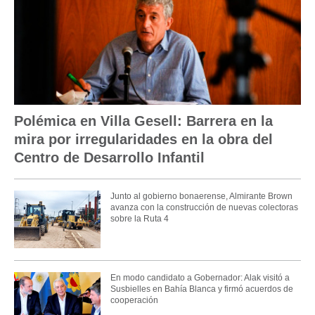
Polémica en Villa Gesell: Barrera en la
mira por irregularidades en la obra del
Centro de Desarrollo Infantil
Junto al gobierno bonaerense, Almirante Brown
avanza con la construcción de nuevas colectoras
sobre la Ruta 4
En modo candidato a Gobernador: Alak visitó a
Susbielles en Bahía Blanca y firmó acuerdos de
cooperación