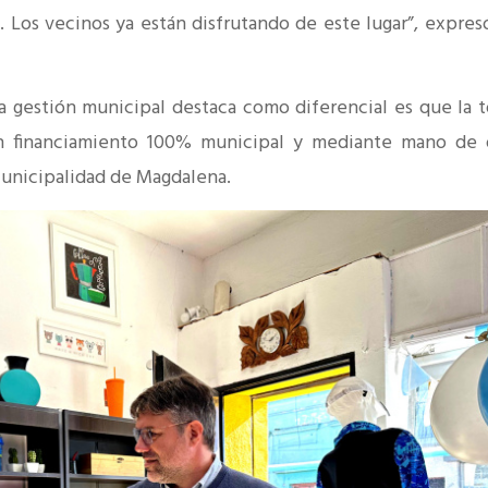
 Los vecinos ya están disfrutando de este lugar”, expresó
a gestión municipal destaca como diferencial es que la t
on financiamiento 100% municipal y mediante mano de 
Municipalidad de Magdalena.