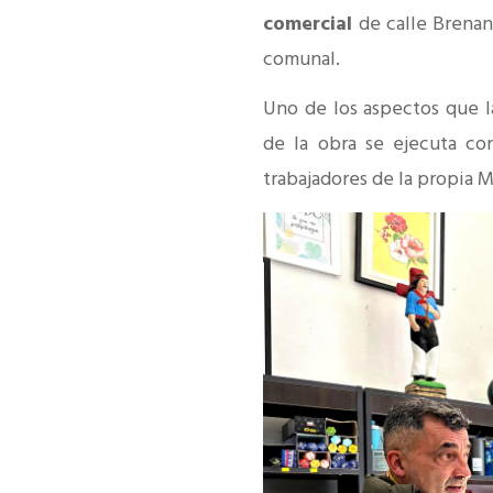
comercial
de calle Brenan.
comunal.
Uno de los aspectos que l
de la obra se ejecuta c
trabajadores de la propia 