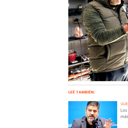
LEÉ TAMBIÉN:
GUE
Los
más