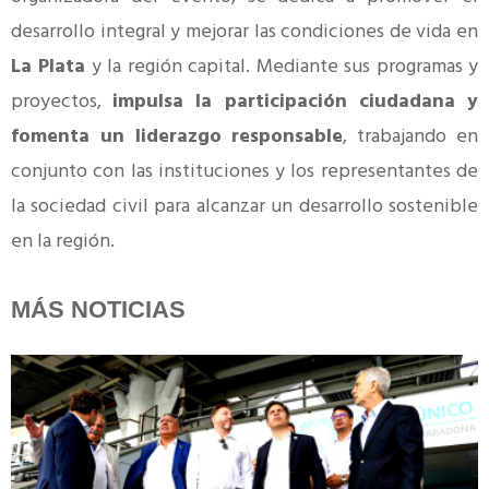
desarrollo integral y mejorar las condiciones de vida en
La Plata
y la región capital. Mediante sus programas y
proyectos,
impulsa la participación ciudadana y
fomenta un liderazgo responsable
, trabajando en
conjunto con las instituciones y los representantes de
la sociedad civil para alcanzar un desarrollo sostenible
en la región.
MÁS NOTICIAS