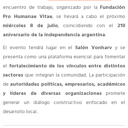
encuentro de trabajo, organizado por la
Fundación
Pro Humanae Vitae
, se llevará a cabo el próximo
miércoles 8 de julio
, coincidiendo con el
210
aniversario de la independencia argentina
.
El evento tendrá lugar en el
Salón Vonharv
y se
presenta como una plataforma esencial para fomentar
el
fortalecimiento de los vínculos entre distintos
sectores
que integran la comunidad. La participación
de
autoridades políticas, empresarios, académicos
y líderes de diversas organizaciones
promete
generar un diálogo constructivo enfocado en el
desarrollo local.