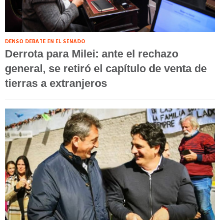
DENSO DEBATE EN EL SENADO
Derrota para Milei: ante el rechazo
general, se retiró el capítulo de venta de
tierras a extranjeros