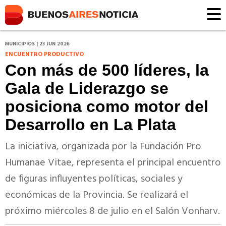
MUNICIPIOS | 23 JUN 2026
ENCUENTRO PRODUCTIVO
Con más de 500 líderes, la
Gala de Liderazgo se
posiciona como motor del
Desarrollo en La Plata
La iniciativa, organizada por la Fundación Pro
Humanae Vitae, representa el principal encuentro
de figuras influyentes políticas, sociales y
económicas de la Provincia. Se realizará el
próximo miércoles 8 de julio en el Salón Vonharv.