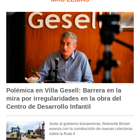
Polémica en Villa Gesell: Barrera en la
mira por irregularidades en la obra del
Centro de Desarrollo Infantil
Junto al gobierno bonaerense, Almirante Brown
avanza con la construcción de nuevas colectoras
sobre la Ruta 4