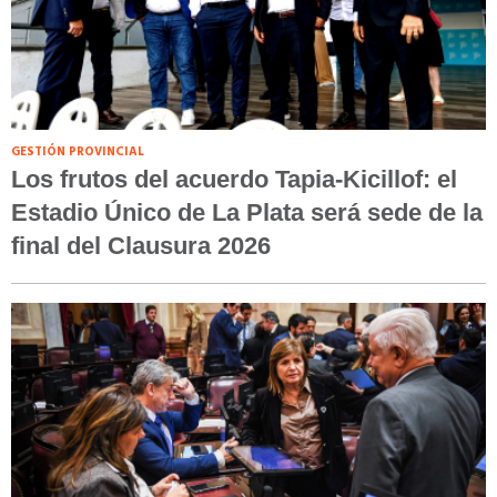
GESTIÓN PROVINCIAL
Los frutos del acuerdo Tapia-Kicillof: el
Estadio Único de La Plata será sede de la
final del Clausura 2026