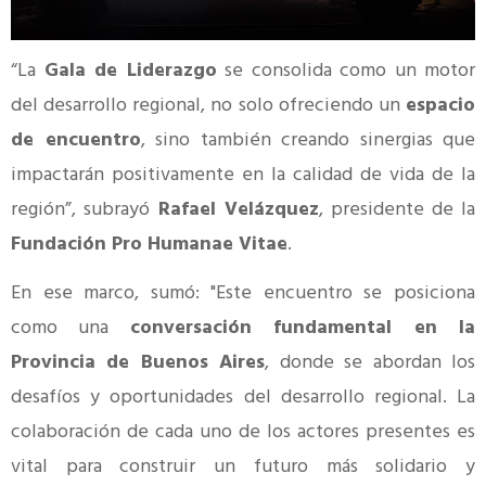
“La
Gala de Liderazgo
se consolida como un motor
del desarrollo regional, no solo ofreciendo un
espacio
de encuentro
, sino también creando sinergias que
impactarán positivamente en la calidad de vida de la
región”, subrayó
Rafael Velázquez
, presidente de la
Fundación Pro Humanae Vitae
.
En ese marco, sumó: "Este encuentro se posiciona
como una
conversación fundamental en la
Provincia de Buenos Aires
, donde se abordan los
desafíos y oportunidades del desarrollo regional. La
colaboración de cada uno de los actores presentes es
vital para construir un futuro más solidario y