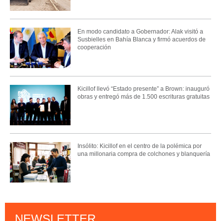
En modo candidato a Gobernador: Alak visitó a
Susbielles en Bahía Blanca y firmó acuerdos de
cooperación
Kicillof llevó “Estado presente” a Brown: inauguró
obras y entregó más de 1.500 escrituras gratuitas
Insólito: Kicillof en el centro de la polémica por
una millonaria compra de colchones y blanquería
NEWSLETTER